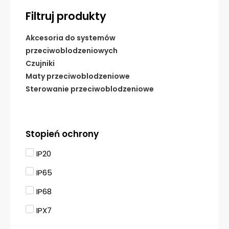
Filtruj produkty
Akcesoria do systemów
przeciwoblodzeniowych
Czujniki
Maty przeciwoblodzeniowe
Sterowanie przeciwoblodzeniowe
Stopień ochrony
IP20
IP65
IP68
IPX7