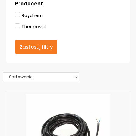
Producent
Raychem
Thermoval
Zastosuj filtry