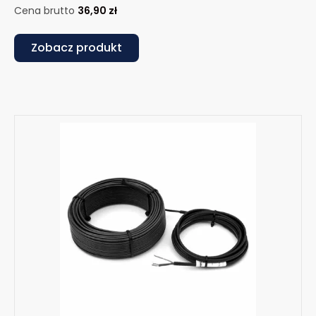
Cena brutto
36,90
zł
Zobacz produkt