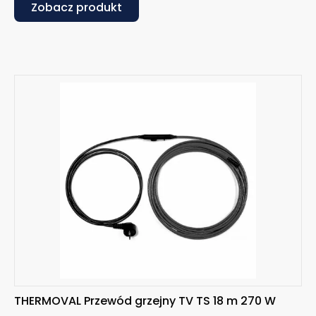
Zobacz produkt
THERMOVAL Przewód grzejny TV TS 18 m 270 W