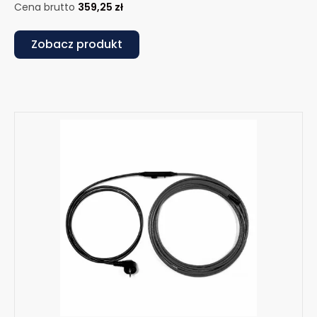
Cena brutto
359,25
zł
Zobacz produkt