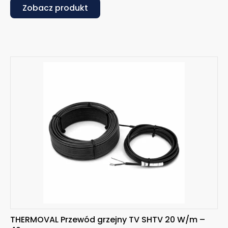
Zobacz produkt
THERMOVAL Przewód grzejny TV SHTV 20 W/m –