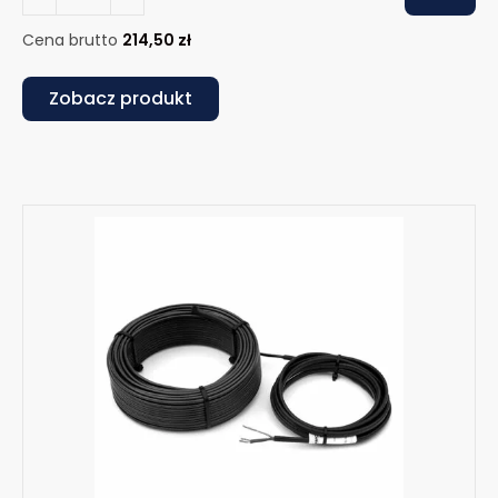
Cena brutto
214,50
zł
Zobacz produkt