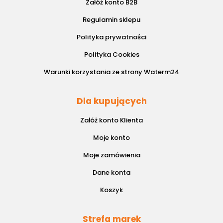
Załóż konto B2B
Regulamin sklepu
Polityka prywatności
Polityka Cookies
Warunki korzystania ze strony Waterm24
Dla kupujących
Załóż konto Klienta
Moje konto
Moje zamówienia
Dane konta
Koszyk
Strefa marek