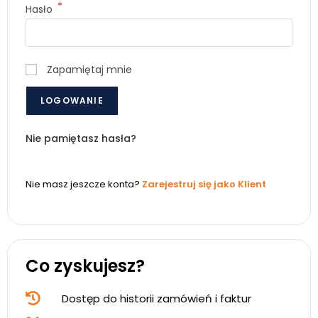
*
Hasło
Zapamiętaj mnie
LOGOWANIE
Nie pamiętasz hasła?
Nie masz jeszcze konta?
Zarejestruj się jako Klient
Co zyskujesz?
Dostęp do historii zamówień i faktur