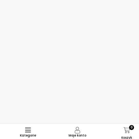
0
Kategorie
Moje konto