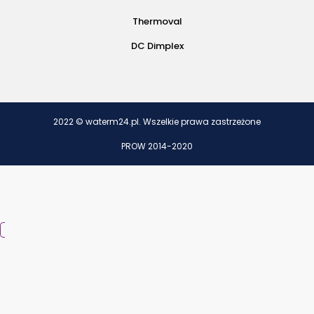
Thermoval
DC Dimplex
2022 © waterm24.pl. Wszelkie prawa zastrzeżone
PROW 2014-2020