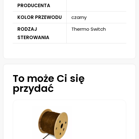
PRODUCENTA
KOLOR PRZEWODU
czarny
RODZAJ
Thermo Switch
STEROWANIA
To może Ci się
przydać