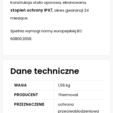
Konstrukcja stało oporowa, ekranowana,
stopień ochrony IPX7
, okres gwarancji 24
miesiące.
Spełnia wymogi normy europejskiej IEC
60800:2009.
Dane techniczne
WAGA
1,56 kg
PRODUCENT
Thermoval
PRZEZNACZENIE
ochrona
przeciwoblodzeniowa