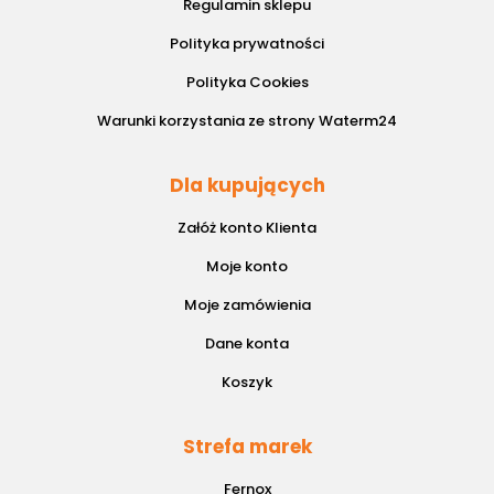
Regulamin sklepu
Polityka prywatności
Polityka Cookies
Warunki korzystania ze strony Waterm24
Dla kupujących
Załóż konto Klienta
Moje konto
Moje zamówienia
Dane konta
Koszyk
Strefa marek
Fernox