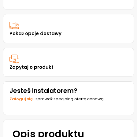
Pokaż opcje dostawy
Zapytaj o produkt
Jesteś Instalatorem?
Zaloguj się
i sprawdź specjalną ofertę cenową
Opis produktu