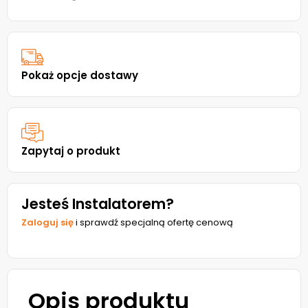
Pokaż opcje dostawy
Zapytaj o produkt
Jesteś Instalatorem?
Zaloguj się
i sprawdź specjalną ofertę cenową
Opis produktu