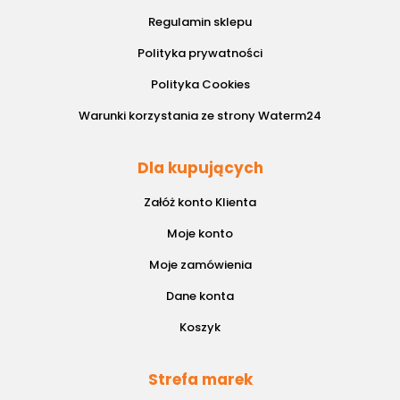
Regulamin sklepu
Polityka prywatności
Polityka Cookies
Warunki korzystania ze strony Waterm24
Dla kupujących
Załóż konto Klienta
Moje konto
Moje zamówienia
Dane konta
Koszyk
Strefa marek