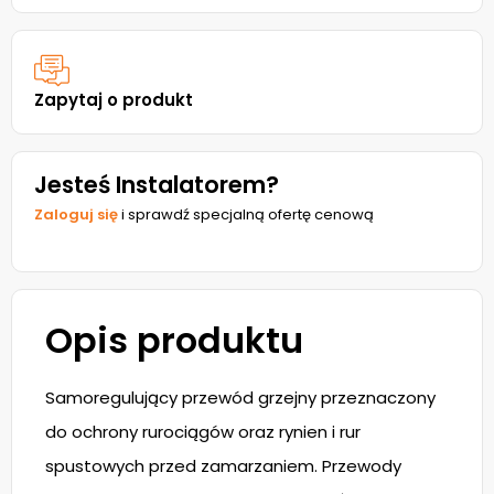
Zapytaj o produkt
Jesteś Instalatorem?
Zaloguj się
i sprawdź specjalną ofertę cenową
Opis produktu
Samoregulujący przewód grzejny przeznaczony
do ochrony rurociągów oraz rynien i rur
spustowych przed zamarzaniem. Przewody