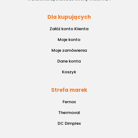
Dla kupujących
Załóż konto Klienta
Moje konto
Moje zamówienia
Dane konta
Koszyk
Strefa marek
Fernox
Thermoval
DC Dimplex