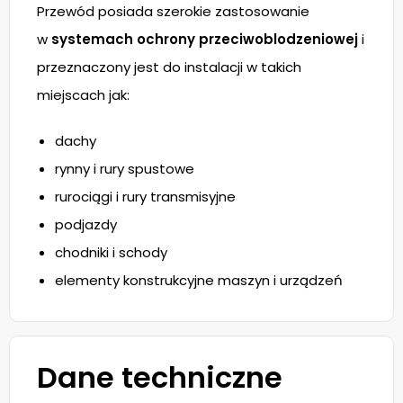
Przewód posiada szerokie zastosowanie
w
systemach ochrony przeciwoblodzeniowej
i
przeznaczony jest do instalacji w takich
miejscach jak:
dachy
rynny i rury spustowe
rurociągi i rury transmisyjne
podjazdy
chodniki i schody
elementy konstrukcyjne maszyn i urządzeń
Dane techniczne