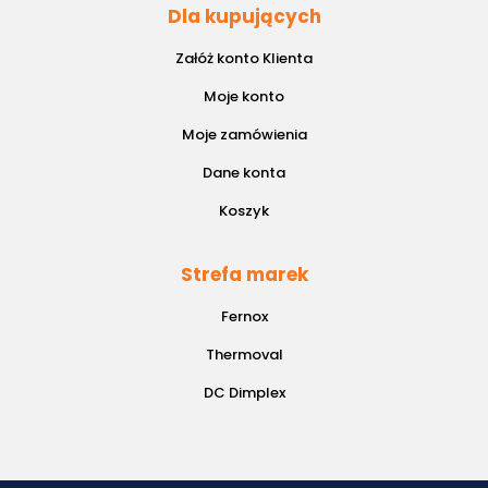
Dla kupujących
Załóż konto Klienta
Moje konto
Moje zamówienia
Dane konta
Koszyk
Strefa marek
Fernox
Thermoval
DC Dimplex