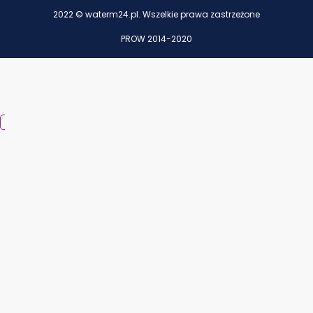
2022 © waterm24.pl. Wszelkie prawa zastrzeżone
PROW 2014-2020