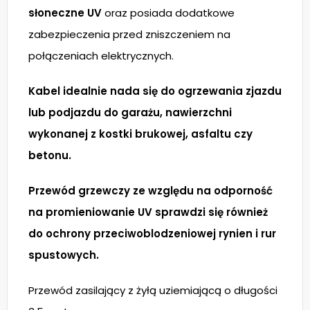
słoneczne UV
oraz posiada dodatkowe
zabezpieczenia przed zniszczeniem na
połączeniach elektrycznych.
Kabel idealnie nada się do ogrzewania zjazdu
lub podjazdu do garażu, nawierzchni
wykonanej z kostki brukowej, asfaltu czy
betonu.
Przewód grzewczy ze względu na odporność
na promieniowanie UV sprawdzi się również
do ochrony przeciwoblodzeniowej rynien i rur
spustowych.
Przewód zasilający z żyłą uziemiającą o długości