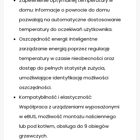
Zapewnienie optymalnej temperatury w
domu: Informacje o powrocie do domu
pozwalają na automatyczne dostosowanie
temperatury do oczekiwań użytkownika.
Oszczędność energii: Inteligentne
zarządzanie energią poprzez regulację
temperatury w czasie nieobecności oraz
dostęp do pełnych statystyk zużycia,
umożliwiające identyfikację możliwości
oszczędności.
Kompatybilność i elastyczność:
Współpraca z urządzeniami wyposażonymi
w eBUS, możliwość montażu naściennego
lub pod kotłem, obsługa do 9 obiegów
grzewczych.