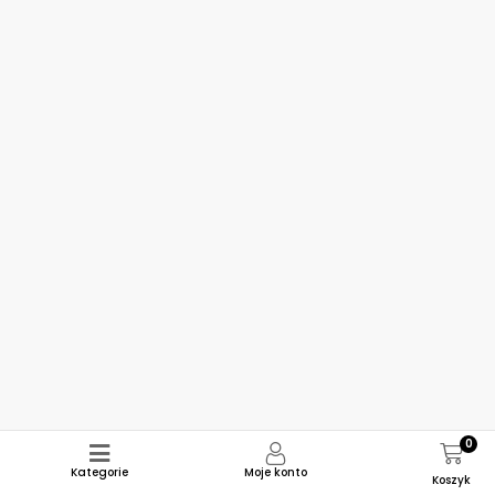
0
Kategorie
Moje konto