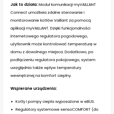
Jak to działa:
Moduł komunikacji myVAILLANT
Connect umożliwia zdalne sterowanie i
monitorowanie kotłów Vaillant za pomocą
aplikacji myVAILLANT. Dzięki funkcjonalności
internetowego regulatora pogodowego,
użytkownik może kontrolować temperaturę w
domu z dowolnego miejsca. Dodatkowo, po
podłączeniu regulatora pokojowego, system
uwzględnia także wpływ temperatury
wewnętrznej na komfort cieplny.
Wspierane urządzenia:
Kotły i pompy ciepła wyposażone w eBUS.
Regulatory systemowe sensoCOMFORT (do