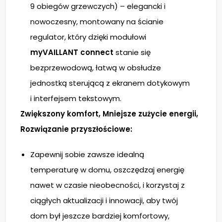
9 obiegów grzewczych) – elegancki i
nowoczesny, montowany na ścianie
regulator, który dzięki modułowi
myVAILLANT connect
stanie się
bezprzewodową, łatwą w obsłudze
jednostką sterującą z ekranem dotykowym
i interfejsem tekstowym.
Zwiększony komfort, Mniejsze zużycie energii,
Rozwiązanie przyszłościowe:
Zapewnij sobie zawsze idealną
temperaturę w domu, oszczędzaj energię
nawet w czasie nieobecności, i korzystaj z
ciągłych aktualizacji i innowacji, aby twój
dom był jeszcze bardziej komfortowy,