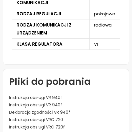
KOMUNIKACJI
RODZAJ REGULACJI
pokojowe
RODZAJ KOMUNIKACJI Z
radiowa
URZĄDZENIEM
KLASA REGULATORA
VI
Pliki do pobrania
Instrukcja obsługi VR 940f
Instrukcja obsługi VR 940f
Deklaracja zgodności VR 940f
Instrukcja obsługi VRC 720
Instrukcja obsługi VRC 720f