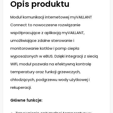
Opis produktu
Moduł komunikacji internetowej myVAILLANT
Connect to nowoczesne rozwiązanie
współpracujące z aplikacją myVAILLANT,
umożliwiające zdalne sterowanie i
monitorowanie kotłów i pomp ciepła
wyposażonych w eBUS. Dzięki integracji z siecią
WiFi, moduł pozwala na efektywną kontrolę
temperatury oraz funkcji grzewczych,
chłodzących, podgrzewu wody użytkowej i
rekuperacji.
Główne funkcje: