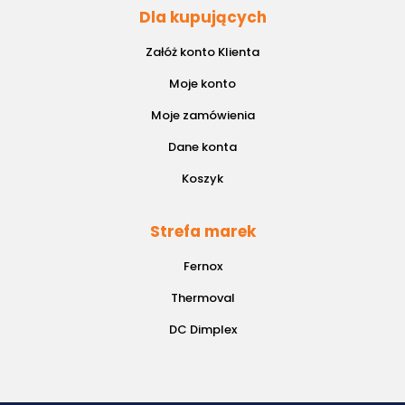
Dla kupujących
Załóż konto Klienta
Moje konto
Moje zamówienia
Dane konta
Koszyk
Strefa marek
Fernox
Thermoval
DC Dimplex