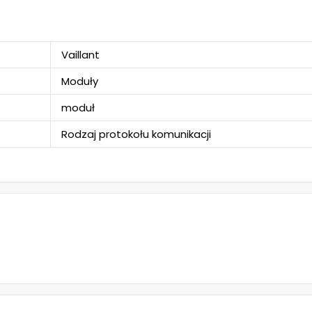
Vaillant
Moduły
moduł
Rodzaj protokołu komunikacji