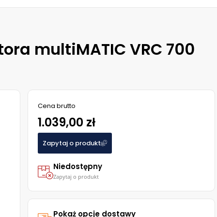
tora multiMATIC VRC 700
Cena brutto
1.039,00 zł
Zapytaj o produkt
Niedostępny
Zapytaj o produkt
Pokaż opcje dostawy