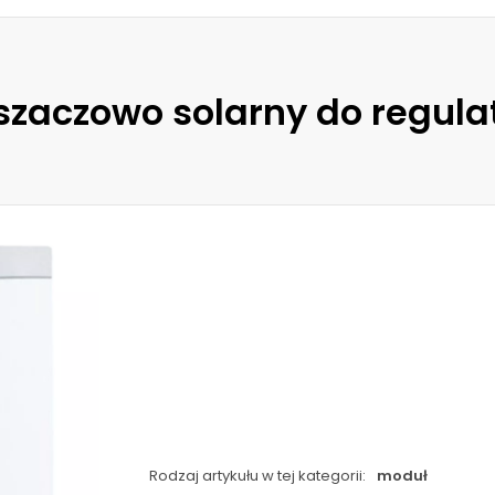
szaczowo solarny do regula
Rodzaj artykułu w tej kategorii:
moduł