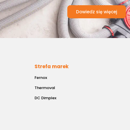
Dowiedz się więcej
Strefa marek
Fernox
Thermoval
DC Dimplex