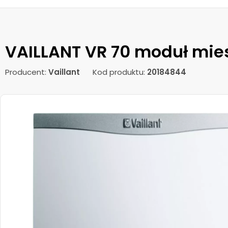
VAILLANT VR 70 moduł mie
Producent:
Vaillant
Kod produktu:
20184844