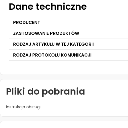
Dane techniczne
PRODUCENT
ZASTOSOWANIE PRODUKTÓW
RODZAJ ARTYKUŁU W TEJ KATEGORII
RODZAJ PROTOKOŁU KOMUNIKACJI
Pliki do pobrania
Instrukcja obsługi