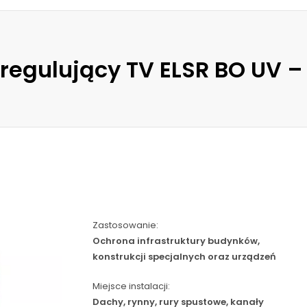
egulujący TV ELSR BO UV 
Zastosowanie:
Ochrona infrastruktury budynków,
konstrukcji specjalnych oraz urządzeń
Miejsce instalacji:
Dachy, rynny, rury spustowe, kanały