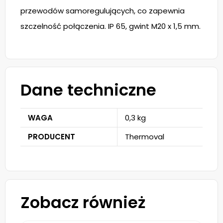
przewodów samoregulujących, co zapewnia
szczelność połączenia. IP 65, gwint M20 x 1,5 mm.
Dane techniczne
WAGA
0,3 kg
PRODUCENT
Thermoval
Zobacz również