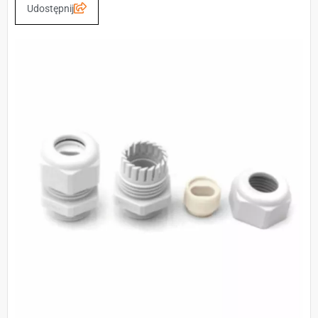
Udostępnij