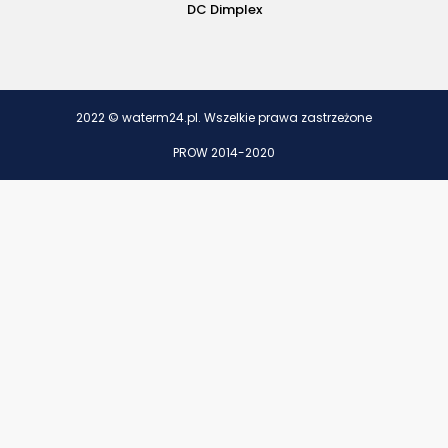
DC Dimplex
2022 © waterm24.pl. Wszelkie prawa zastrzeżone
PROW 2014-2020