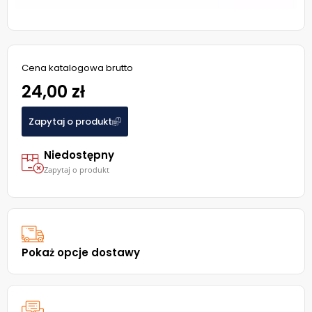
Cena katalogowa brutto
24,00 zł
Zapytaj o produkt
Niedostępny
Zapytaj o produkt
Pokaż opcje dostawy