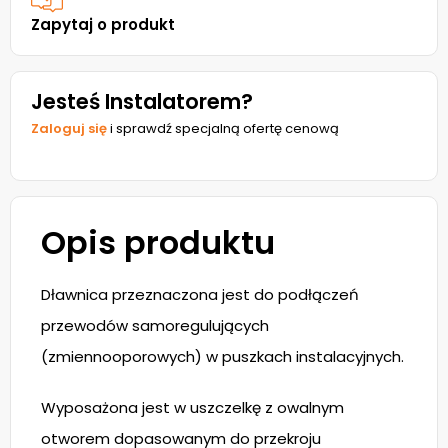
Zapytaj o produkt
Jesteś Instalatorem?
Zaloguj się
i sprawdź specjalną ofertę cenową
Opis produktu
Dławnica przeznaczona jest do podłączeń
przewodów samoregulujących
(zmiennooporowych) w puszkach instalacyjnych.
Wyposażona jest w uszczelkę z owalnym
otworem dopasowanym do przekroju