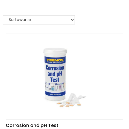
Corrosion and pH Test