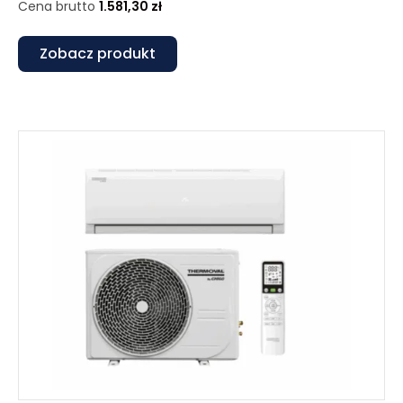
Cena brutto
1.581,30
zł
Zobacz produkt