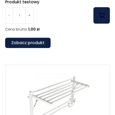
Produkt testowy
-
+
Cena brutto
1,00
zł
Zobacz produkt