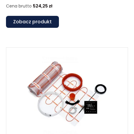
Cena brutto
524,25
zł
Zobacz produkt