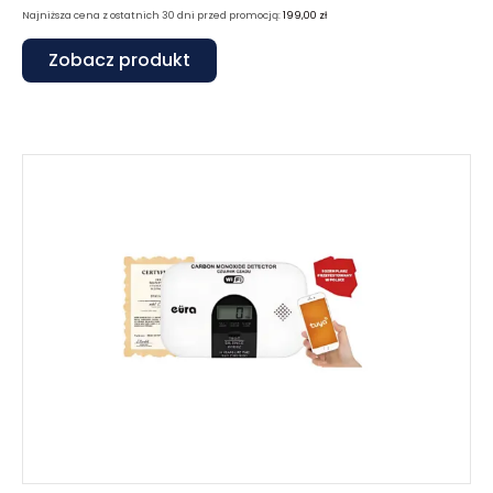
Najniższa cena z ostatnich 30 dni przed promocją:
199,00
zł
Zobacz produkt