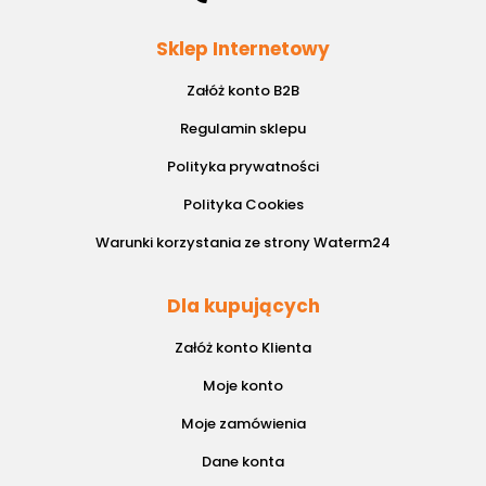
Sklep Internetowy
Załóż konto B2B
Regulamin sklepu
Polityka prywatności
Polityka Cookies
Warunki korzystania ze strony Waterm24
Dla kupujących
Załóż konto Klienta
Moje konto
Moje zamówienia
Dane konta