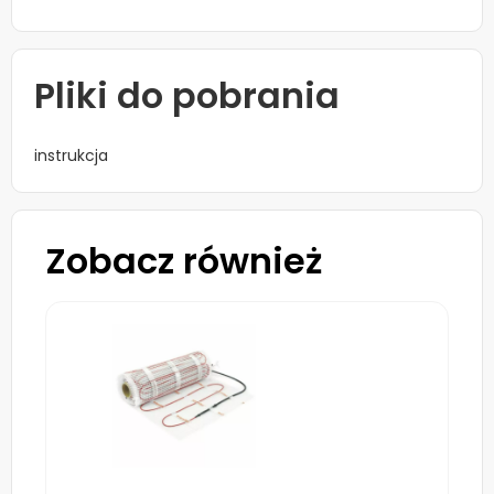
Pliki do pobrania
instrukcja
Zobacz również