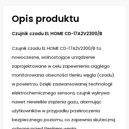
Opis produktu
Czujnik czadu EL HOME CD-17A2V2300/B
Czujnik czadu EL HOME CD-17A2V2300/B to
nowoczesne, wolnostojące urządzenie
zaprojektowane w celu zapewnienia ciągłego
monitorowania obecności tlenku węgla (czadu)
w powietrzu. Dzięki zaawansowanej technologii
elektrochemicznego sensora, czujnik wykrywa
nawet niewielkie stężenia gazu, alarmując
użytkowników w przypadku przekroczenia
bezpiecznego poziomu, co zapewnia skuteczną
ochronę przed tlenkiem węgla.