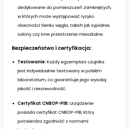
dedykowane do pomieszczeń zamkniętych,
w których może występować ryzyko
obecności tlenku węgla, takich jak sypialnie,
salony czy inne przestrzenie mieszkalne.
Bezpieczeństwo i certyfikacja:
Testowanie:
Każdy egzemplarz czujnika
jest indywidualnie testowany w polskim
laboratorium, co gwarantuje jego wysoką
jakość i niezawodność.
Certyfikat CNBOP-PiB:
Urządzenie
posiada certyfikat CNBOP-PiB, który
potwierdza zgodność z normami