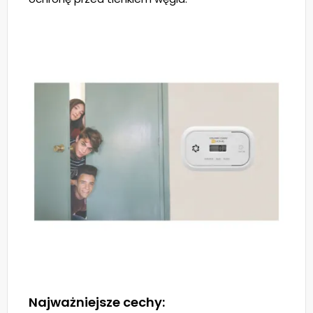
Najważniejsze cechy: