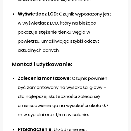
Wyświetlacz LCD:
Czujnik wyposażony jest
w wyświetlacz LCD, który na bieżąco
pokazuje stężenie tlenku węgla w
powietrzu, umożliwiając szybki odczyt
aktualnych danych.
Montaż i użytkowanie:
Zalecenia montażowe:
Czujnik powinien
być zamontowany na wysokości głowy –
dla najlepszej skuteczności zaleca się
umiejscowienie go na wysokości około 0,7
m w sypialni oraz 1,5 m w salonie.
Przeznaczenie:
Urządzenie jest