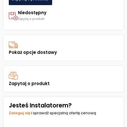
Niedostępny
Zapytaj o produkt
Pokaż opcje dostawy
Zapytaj o produkt
Jesteś Instalatorem?
Zaloguj się
i sprawdź specjalną ofertę cenową