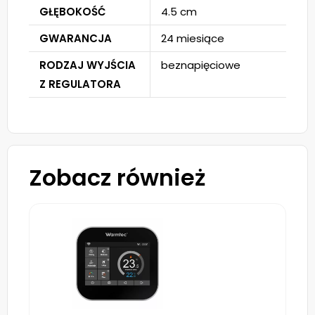
GŁĘBOKOŚĆ
4.5 cm
GWARANCJA
24 miesiące
RODZAJ WYJŚCIA
beznapięciowe
Z REGULATORA
Zobacz również