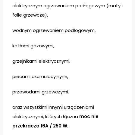
elektrycznym ogrzewaniem podłogowym (maty i
folie grzewcze),
wodnym ogrzewaniem podłogowym,
kotłami gazowymi,
grzejnikami elektrycznymi,
piecami akumulacyjnymi,
przewodami grzewczymi.
oraz wszystkimi innymi urządzeniami
elektrycznymi, których łączna
moc nie
przekracza 16A / 250 W
.