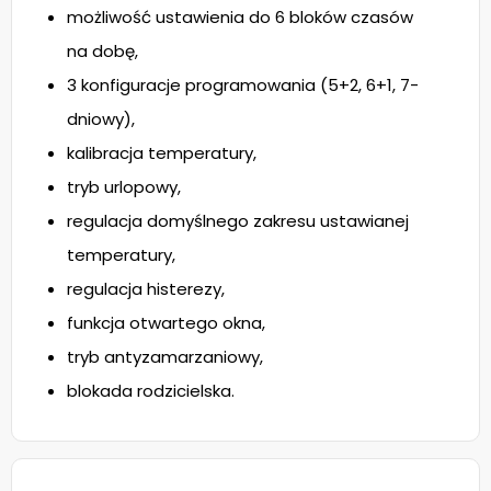
możliwość ustawienia do 6 bloków czasów
na dobę,
3 konfiguracje programowania (5+2, 6+1, 7-
dniowy),
kalibracja temperatury,
tryb urlopowy,
regulacja domyślnego zakresu ustawianej
temperatury,
regulacja histerezy,
funkcja otwartego okna,
tryb antyzamarzaniowy,
blokada rodzicielska.