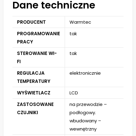
Dane techniczne
PRODUCENT
Warmtec
PROGRAMOWANIE
tak
PRACY
STEROWANIE WI-
tak
FI
REGULACJA
elektronicznie
TEMPERATURY
WYŚWIETLACZ
LCD
ZASTOSOWANE
na przewodzie –
CZUJNIKI
podłogowy.
wbudowany –
wewnętrzny