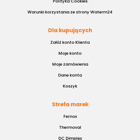
Polityka Cookies
Warunki korzystania ze strony Waterm24
Dla kupujących
Załóż konto Klienta
Moje konto
Moje zamówienia
Dane konta
Koszyk
Strefa marek
Fernox
Thermoval
DC Dimplex