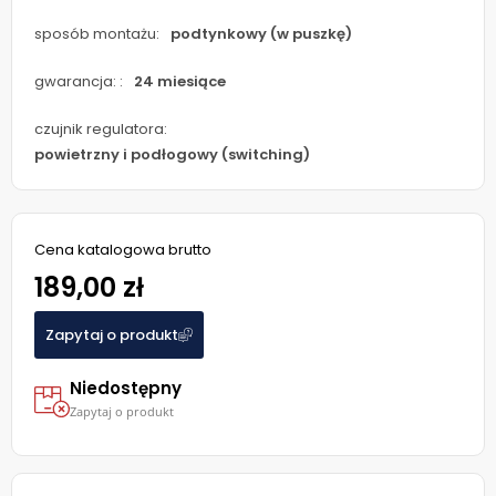
sposób montażu:
podtynkowy (w puszkę)
gwarancja: :
24 miesiące
czujnik regulatora:
powietrzny i podłogowy (switching)
Cena katalogowa brutto
189,00 zł
Zapytaj o produkt
Niedostępny
Zapytaj o produkt