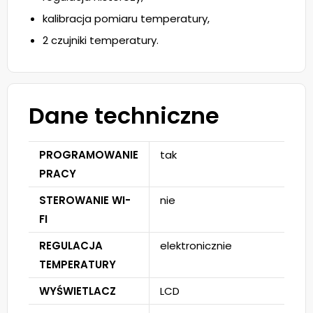
kalibracja pomiaru temperatury,
2 czujniki temperatury.
Dane techniczne
PROGRAMOWANIE
tak
PRACY
STEROWANIE WI-
nie
FI
REGULACJA
elektronicznie
TEMPERATURY
WYŚWIETLACZ
LCD