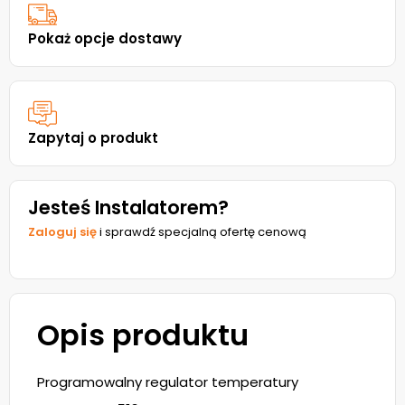
Pokaż opcje dostawy
Zapytaj o produkt
Jesteś Instalatorem?
Zaloguj się
i sprawdź specjalną ofertę cenową
Opis produktu
Programowalny regulator temperatury