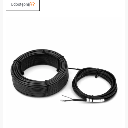
Udostępnij