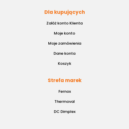
Dla kupujących
Załóż konto Klienta
Moje konto
Moje zamówienia
Dane konta
Koszyk
Strefa marek
Fernox
Thermoval
DC Dimplex