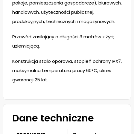
pokoje, pomieszczenia gospodarcze), biurowych,
handlowych, użyteczności publicznej,
produkcyjnych, technicznych i magazynowych.
Przewód zasilający o długości 3 metrów z żyłą
uziemiającą.
Konstrukcja stało oporowa, stopień ochrony IPX7,
maksymalna temperatura pracy 60°C, okres
gwarancji 25 lat.
Dane techniczne