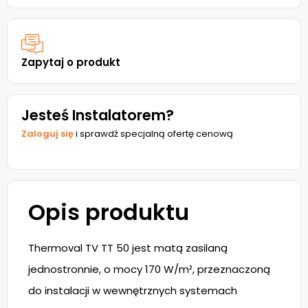
Zapytaj o produkt
Jesteś Instalatorem?
Zaloguj się
i sprawdź specjalną ofertę cenową
Opis produktu
Thermoval TV TT 50 jest matą zasilaną
jednostronnie, o mocy 170 W/m², przeznaczoną
do instalacji w wewnętrznych systemach