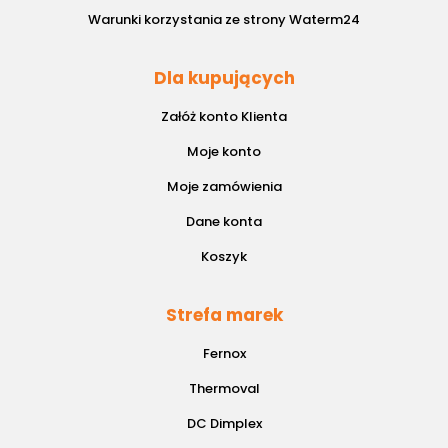
Warunki korzystania ze strony Waterm24
Dla kupujących
Załóż konto Klienta
Moje konto
Moje zamówienia
Dane konta
Koszyk
Strefa marek
Fernox
Thermoval
DC Dimplex