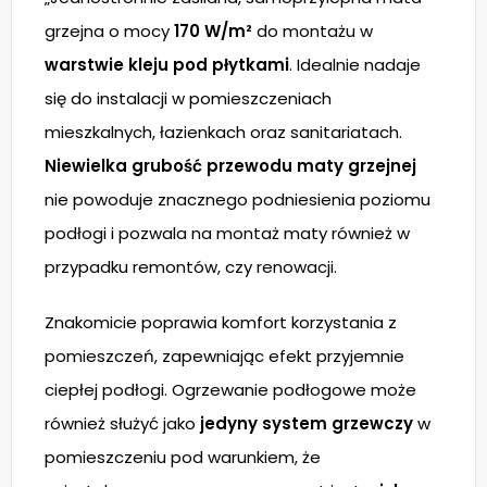
grzejna o mocy
170 W/m²
do montażu w
warstwie kleju pod płytkami
. Idealnie nadaje
się do instalacji w pomieszczeniach
mieszkalnych, łazienkach oraz sanitariatach.
Niewielka grubość przewodu maty grzejnej
nie powoduje znacznego podniesienia poziomu
podłogi i pozwala na montaż maty również w
przypadku remontów, czy renowacji.
Znakomicie poprawia komfort korzystania z
pomieszczeń, zapewniając efekt przyjemnie
ciepłej podłogi. Ogrzewanie podłogowe może
również służyć jako
jedyny system grzewczy
w
pomieszczeniu pod warunkiem, że