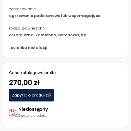
zastosowanie:
ogrzewanie podstawowe lub wspomagające
rodzaj powierzchni:
ceramiczna, kamienna, betonowa, itp.
technika instalacji
Cena katalogowa brutto
270,00 zł
Zapytaj o produkt
Niedostępny
Zapytaj o produkt