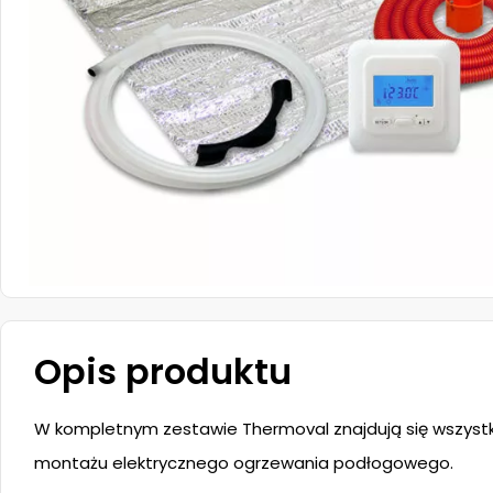
Opis produktu
W kompletnym zestawie Thermoval znajdują się wszyst
montażu elektrycznego ogrzewania podłogowego.