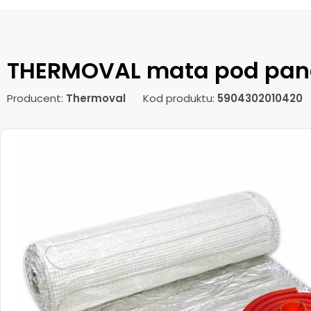
THERMOVAL mata pod pan
Producent:
Thermoval
Kod produktu:
5904302010420