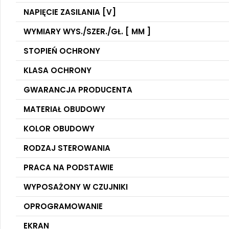
NAPIĘCIE ZASILANIA [V]
WYMIARY WYS./SZER./GŁ. [ MM ]
STOPIEŃ OCHRONY
KLASA OCHRONY
GWARANCJA PRODUCENTA
MATERIAŁ OBUDOWY
KOLOR OBUDOWY
RODZAJ STEROWANIA
PRACA NA PODSTAWIE
WYPOSAŻONY W CZUJNIKI
OPROGRAMOWANIE
EKRAN