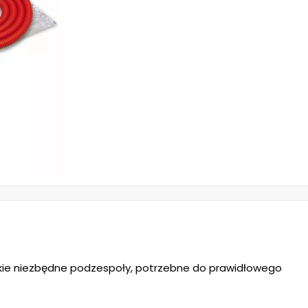
kie niezbędne podzespoły, potrzebne do prawidłowego