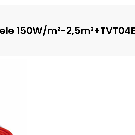
ele 150W/m²-2,5m²+TVT04