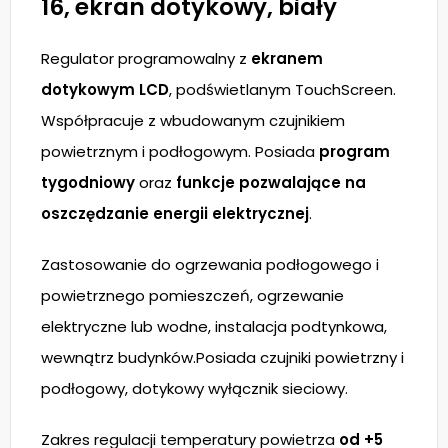
16, ekran dotykowy, biały
Regulator programowalny z
ekranem
dotykowym LCD
, podświetlanym TouchScreen.
Współpracuje z wbudowanym czujnikiem
powietrznym i podłogowym. Posiada
program
tygodniowy
oraz
funkcje pozwalające na
oszczędzanie energii elektrycznej
.
Zastosowanie do ogrzewania podłogowego i
powietrznego pomieszczeń, ogrzewanie
elektryczne lub wodne, instalacja podtynkowa,
wewnątrz budynków.Posiada czujniki powietrzny i
podłogowy, dotykowy wyłącznik sieciowy.
Zakres regulacji temperatury powietrza
od +5