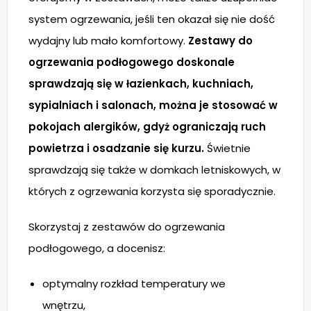
system ogrzewania, jeśli ten okazał się nie dość
wydajny lub mało komfortowy.
Zestawy do
ogrzewania podłogowego doskonale
sprawdzają się w łazienkach, kuchniach,
sypialniach i salonach, można je stosować w
pokojach alergików, gdyż ograniczają ruch
powietrza i osadzanie się kurzu.
Świetnie
sprawdzają się także w domkach letniskowych, w
których z ogrzewania korzysta się sporadycznie.
Skorzystaj z zestawów do ogrzewania
podłogowego, a docenisz:
optymalny rozkład temperatury we
wnętrzu,