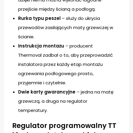
przejście między ścianą a podłogą.
Rurka typu peszel
– służy do ukrycia
przewodów zasilających maty grzewczej w
ścianie.
Instrukcja montażu
– producent
Thermoval zadbał o to, aby przeprowadzić
instalatora przez każdy etap montażu
ogrzewania podłogowego prosto,
przyjemnie i czytelnie.
Dwie karty gwarancyjne
– jedna na matę
grzewczą, a druga na regulator
temperatury.
Regulator programowalny TT