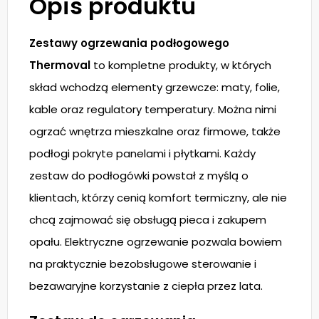
Opis produktu
Zestawy ogrzewania podłogowego
Thermoval
to kompletne produkty, w których
skład wchodzą elementy grzewcze: maty, folie,
kable oraz regulatory temperatury. Można nimi
ogrzać wnętrza mieszkalne oraz firmowe, także
podłogi pokryte panelami i płytkami. Każdy
zestaw do podłogówki powstał z myślą o
klientach, którzy cenią komfort termiczny, ale nie
chcą zajmować się obsługą pieca i zakupem
opału. Elektryczne ogrzewanie pozwala bowiem
na praktycznie bezobsługowe sterowanie i
bezawaryjne korzystanie z ciepła przez lata.