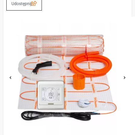
Udostępnij