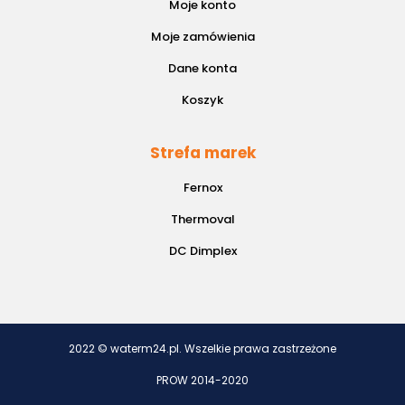
Moje konto
Moje zamówienia
Dane konta
Koszyk
Strefa marek
Fernox
Thermoval
DC Dimplex
2022 © waterm24.pl. Wszelkie prawa zastrzeżone
PROW 2014-2020