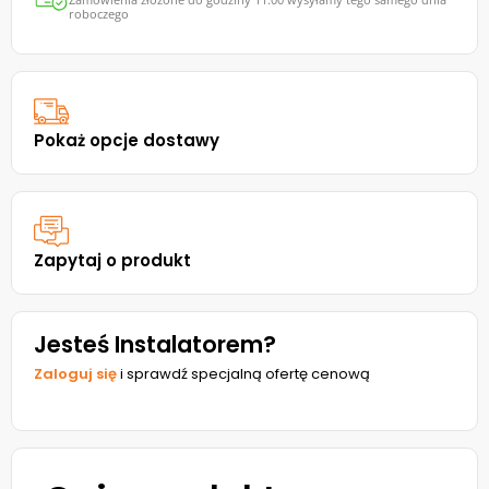
roboczego
Pokaż opcje dostawy
Zapytaj o produkt
Jesteś Instalatorem?
Zaloguj się
i sprawdź specjalną ofertę cenową