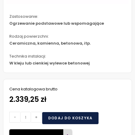
Zastosowanie:
Ogrzewanie podstawowe lub wspomagające
Rodzaj powierzchni:
Ceramiczna, kamienna, betonowa, itp.
Technika instalacji:
W kleju lub cienkiej wylewce betonowej
Cena katalogowa brutto
2.339,25 zł
-
+
DODAJ DO KOSZYKA