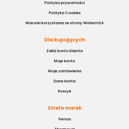
Polityka prywatności
Polityka Cookies
Warunki korzystania ze strony Waterm24
Dla kupujących
Załóż konto Klienta
Moje konto
Moje zamówienia
Dane konta
Koszyk
Strefa marek
Fernox