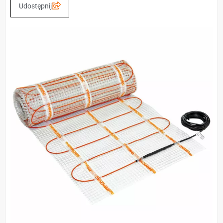
Udostępnij