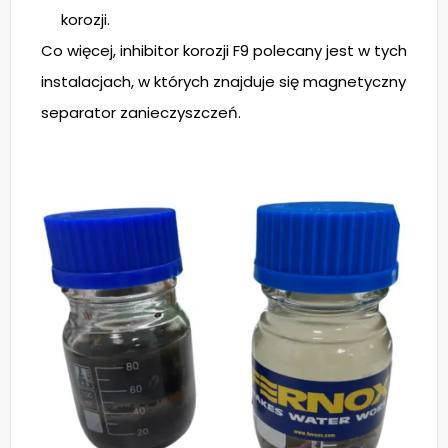
korozji.
Co więcej, inhibitor korozji F9 polecany jest w tych
instalacjach, w których znajduje się magnetyczny
separator zanieczyszczeń.