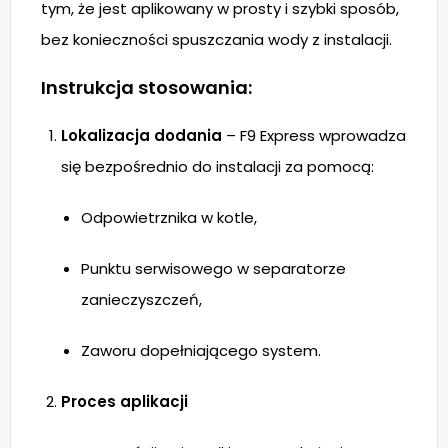
tym, że jest aplikowany w prosty i szybki sposób,
bez konieczności spuszczania wody z instalacji.
Instrukcja stosowania:
Lokalizacja dodania
– F9 Express wprowadza
się bezpośrednio do instalacji za pomocą:
Odpowietrznika w kotle,
Punktu serwisowego w separatorze
zanieczyszczeń,
Zaworu dopełniającego system.
Proces aplikacji