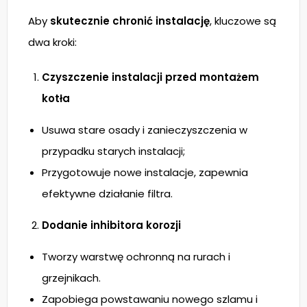
Aby
skutecznie chronić instalację
, kluczowe są
dwa kroki:
Czyszczenie instalacji przed montażem
kotła
Usuwa stare osady i zanieczyszczenia w
przypadku starych instalacji;
Przygotowuje nowe instalacje, zapewnia
efektywne działanie filtra.
Dodanie inhibitora korozji
Tworzy warstwę ochronną na rurach i
grzejnikach.
Zapobiega powstawaniu nowego szlamu i