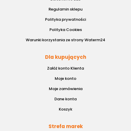
Regulamin sklepu
Polityka prywatności
Polityka Cookies
Warunki korzystania ze strony Waterm24
Dla kupujących
Załóż konto Klienta
Moje konto
Moje zamówienia
Dane konta
Koszyk
Strefa marek