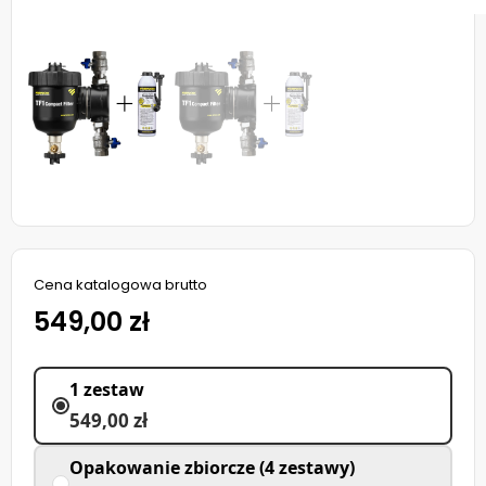
Cena katalogowa brutto
549,00 zł
1 zestaw
549,00 zł
Opakowanie zbiorcze (4 zestawy)