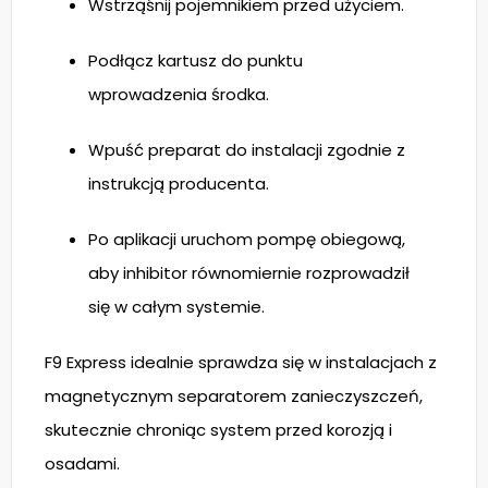
Wstrząśnij pojemnikiem przed użyciem.
Podłącz kartusz do punktu
wprowadzenia środka.
Wpuść preparat do instalacji zgodnie z
instrukcją producenta.
Po aplikacji uruchom pompę obiegową,
aby inhibitor równomiernie rozprowadził
się w całym systemie.
F9 Express idealnie sprawdza się w instalacjach z
magnetycznym separatorem zanieczyszczeń,
skutecznie chroniąc system przed korozją i
osadami.