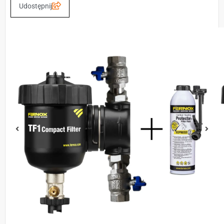
Udostępnij