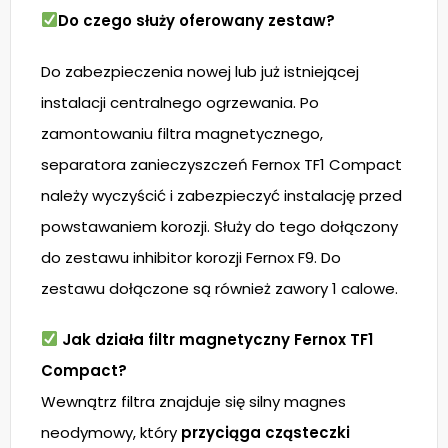
Do czego służy oferowany zestaw?
Do zabezpieczenia nowej lub już istniejącej
instalacji centralnego ogrzewania. Po
zamontowaniu filtra magnetycznego,
separatora zanieczyszczeń Fernox TF1 Compact
należy wyczyścić i zabezpieczyć instalację przed
powstawaniem korozji. Służy do tego dołączony
do zestawu inhibitor korozji Fernox F9. Do
zestawu dołączone są również zawory 1 calowe.
Jak działa filtr magnetyczny Fernox TF1
Compact?
Wewnątrz filtra znajduje się silny magnes
neodymowy, który
przyciąga cząsteczki