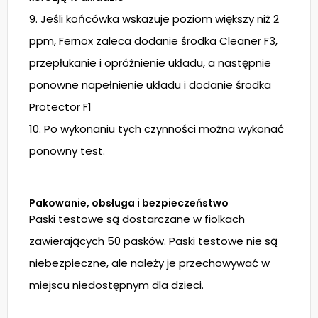
9. Jeśli końcówka wskazuje poziom większy niż 2
ppm, Fernox zaleca dodanie środka Cleaner F3,
przepłukanie i opróżnienie układu, a następnie
ponowne napełnienie układu i dodanie środka
Protector F1
10. Po wykonaniu tych czynności można wykonać
ponowny test.
Pakowanie, obsługa i bezpieczeństwo
Paski testowe są dostarczane w fiolkach
zawierających 50 pasków. Paski testowe nie są
niebezpieczne, ale należy je przechowywać w
miejscu niedostępnym dla dzieci.