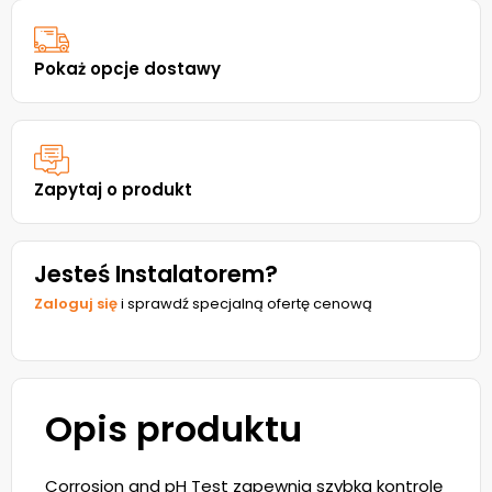
Pokaż opcje dostawy
Zapytaj o produkt
Jesteś Instalatorem?
Zaloguj się
i sprawdź specjalną ofertę cenową
Opis produktu
Corrosion and pH Test zapewnia szybką kontrolę