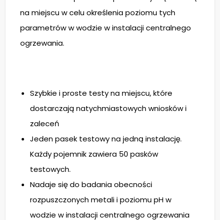
na miejscu w celu określenia poziomu tych
parametrów w wodzie w instalacji centralnego
ogrzewania.
Szybkie i proste testy na miejscu, które
dostarczają natychmiastowych wniosków i
zaleceń
Jeden pasek testowy na jedną instalację.
Każdy pojemnik zawiera 50 pasków
testowych.
Nadaje się do badania obecności
rozpuszczonych metali i poziomu pH w
wodzie w instalacji centralnego ogrzewania