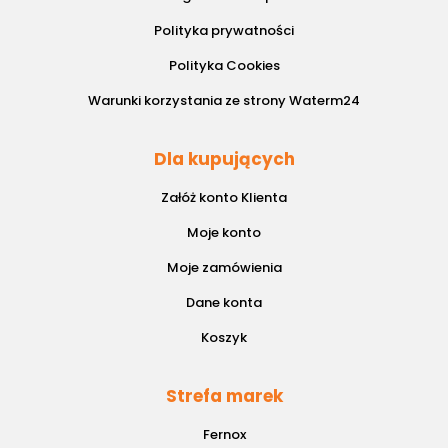
Polityka prywatności
Polityka Cookies
Warunki korzystania ze strony Waterm24
Dla kupujących
Załóż konto Klienta
Moje konto
Moje zamówienia
Dane konta
Koszyk
Strefa marek
Fernox