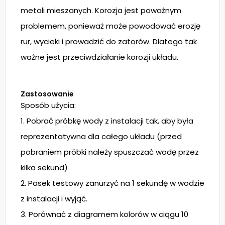
metali mieszanych. Korozja jest poważnym
problemem, ponieważ może powodować erozję
rur, wycieki i prowadzić do zatorów. Dlatego tak
ważne jest przeciwdziałanie korozji układu.
Zastosowanie
Sposób użycia:
1. Pobrać próbkę wody z instalacji tak, aby była
reprezentatywna dla całego układu (przed
pobraniem próbki należy spuszczać wodę przez
kilka sekund)
2. Pasek testowy zanurzyć na 1 sekundę w wodzie
z instalacji i wyjąć.
3. Porównać z diagramem kolorów w ciągu 10