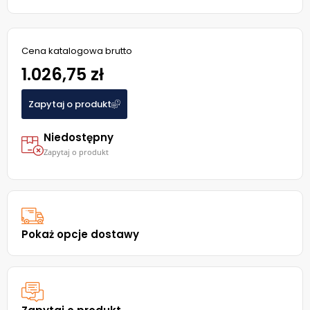
Cena katalogowa brutto
1.026,75 zł
Zapytaj o produkt
Niedostępny
Zapytaj o produkt
Pokaż opcje dostawy