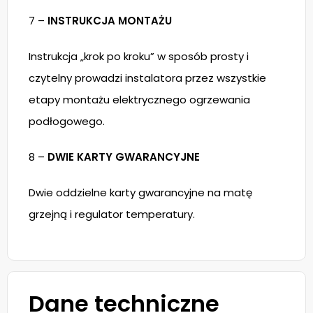
7 –
INSTRUKCJA MONTAŻU
Instrukcja „krok po kroku” w sposób prosty i
czytelny prowadzi instalatora przez wszystkie
etapy montażu elektrycznego ogrzewania
podłogowego.
8 –
DWIE KARTY GWARANCYJNE
Dwie oddzielne karty gwarancyjne na matę
grzejną i regulator temperatury.
Dane techniczne