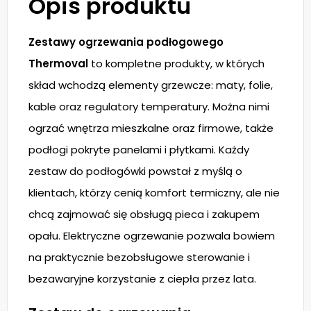
Opis produktu
Zestawy ogrzewania podłogowego
Thermoval
to kompletne produkty, w których
skład wchodzą elementy grzewcze: maty, folie,
kable oraz regulatory temperatury. Można nimi
ogrzać wnętrza mieszkalne oraz firmowe, także
podłogi pokryte panelami i płytkami. Każdy
zestaw do podłogówki powstał z myślą o
klientach, którzy cenią komfort termiczny, ale nie
chcą zajmować się obsługą pieca i zakupem
opału. Elektryczne ogrzewanie pozwala bowiem
na praktycznie bezobsługowe sterowanie i
bezawaryjne korzystanie z ciepła przez lata.