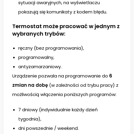
sytuacji awaryjnych, na wyświetlaczu
pokazują się komunikaty z kodem błędu.
Termostat może pracować w jednym z
wybranych trybów:
ręczny (bez programowania),
programowalny,
antyzamarzaniowy.
Urządzenie pozwala na programowanie do
6
zmian na dobę
(w zależności od trybu pracy) z
możliwością włączenia poniższych programów:
7 dniowy (indywidualnie każdy dzień
tygodnia),
dni powszednie / weekend.