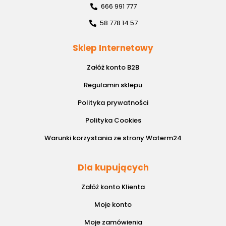
666 991 777
58 778 14 57
Sklep Internetowy
Załóż konto B2B
Regulamin sklepu
Polityka prywatności
Polityka Cookies
Warunki korzystania ze strony Waterm24
Dla kupujących
Załóż konto Klienta
Moje konto
Moje zamówienia