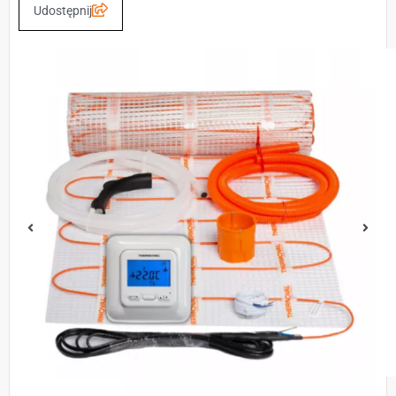
Udostępnij