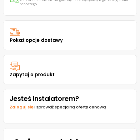
roboczego
Pokaż opcje dostawy
Zapytaj o produkt
Jesteś Instalatorem?
Zaloguj się
i sprawdź specjalną ofertę cenową