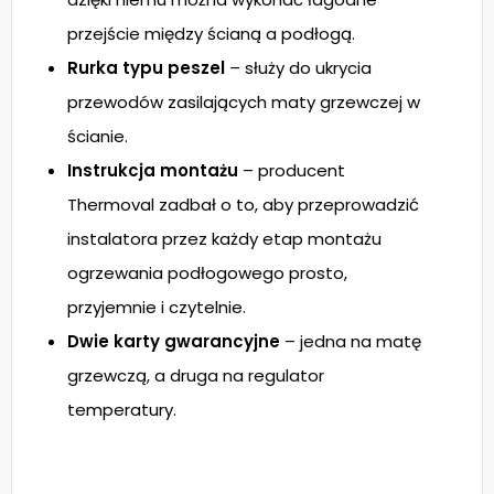
przejście między ścianą a podłogą.
Rurka typu peszel
– służy do ukrycia
przewodów zasilających maty grzewczej w
ścianie.
Instrukcja montażu
– producent
Thermoval zadbał o to, aby przeprowadzić
instalatora przez każdy etap montażu
ogrzewania podłogowego prosto,
przyjemnie i czytelnie.
Dwie karty gwarancyjne
– jedna na matę
grzewczą, a druga na regulator
temperatury.