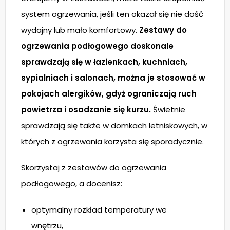
system ogrzewania, jeśli ten okazał się nie dość
wydajny lub mało komfortowy.
Zestawy do
ogrzewania podłogowego doskonale
sprawdzają się w łazienkach, kuchniach,
sypialniach i salonach, można je stosować w
pokojach alergików, gdyż ograniczają ruch
powietrza i osadzanie się kurzu.
Świetnie
sprawdzają się także w domkach letniskowych, w
których z ogrzewania korzysta się sporadycznie.
Skorzystaj z zestawów do ogrzewania
podłogowego, a docenisz:
optymalny rozkład temperatury we
wnętrzu,