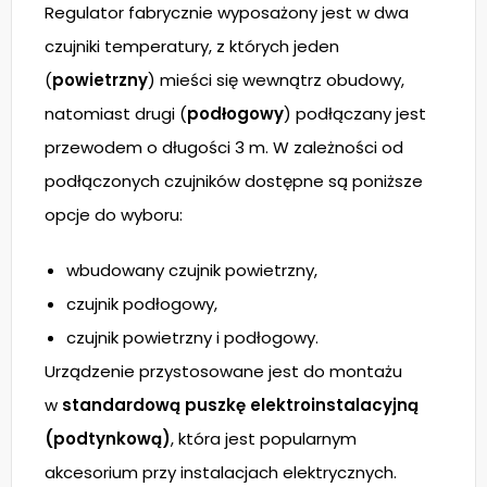
Regulator fabrycznie wyposażony jest w dwa
czujniki temperatury, z których jeden
(
powietrzny
) mieści się wewnątrz obudowy,
natomiast drugi (
podłogowy
) podłączany jest
przewodem o długości 3 m. W zależności od
podłączonych czujników dostępne są poniższe
opcje do wyboru:
wbudowany czujnik powietrzny,
czujnik podłogowy,
czujnik powietrzny i podłogowy.
Urządzenie przystosowane jest do montażu
w
standardową puszkę elektroinstalacyjną
(podtynkową)
, która jest popularnym
akcesorium przy instalacjach elektrycznych.