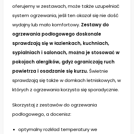
oferujemy w zestawach, może także uzupełniać
system ogrzewania, jeśli ten okazał się nie dość
wydajny lub mało komfortowy.
Zestawy do
ogrzewania podłogowego doskonale
sprawdzają się w łazienkach, kuchniach,
sypialniach i salonach, można je stosować w
pokojach alergików, gdyż ograniczają ruch
powietrza i osadzanie się kurzu.
Świetnie
sprawdzają się także w domkach letniskowych, w
których z ogrzewania korzysta się sporadycznie.
Skorzystaj z zestawów do ogrzewania
podłogowego, a docenisz:
optymalny rozkład temperatury we