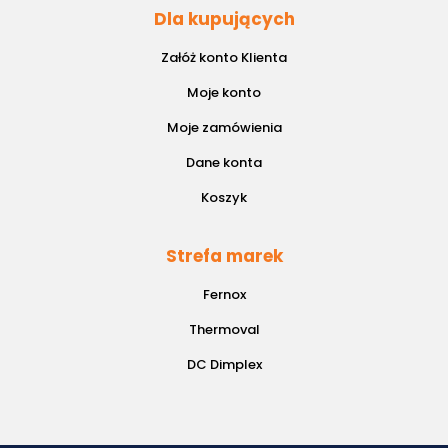
Dla kupujących
Załóż konto Klienta
Moje konto
Moje zamówienia
Dane konta
Koszyk
Strefa marek
Fernox
Thermoval
DC Dimplex