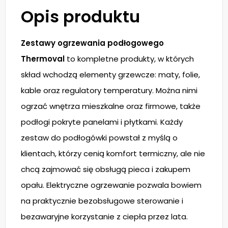
Opis produktu
Zestawy ogrzewania podłogowego
Thermoval
to kompletne produkty, w których
skład wchodzą elementy grzewcze: maty, folie,
kable oraz regulatory temperatury. Można nimi
ogrzać wnętrza mieszkalne oraz firmowe, także
podłogi pokryte panelami i płytkami. Każdy
zestaw do podłogówki powstał z myślą o
klientach, którzy cenią komfort termiczny, ale nie
chcą zajmować się obsługą pieca i zakupem
opału. Elektryczne ogrzewanie pozwala bowiem
na praktycznie bezobsługowe sterowanie i
bezawaryjne korzystanie z ciepła przez lata.