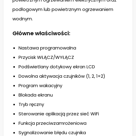
podłogowym lub powietrznym ogrzewaniem
wodnym.
Główne właściwości:
Nastawa programowalna
Przycisk WŁĄCZ/WYŁĄCZ
Podświetlany dotykowy ekran LCD
Dowolna aktywacja czujników (1, 2, 1+2)
Program wakacyjny
Blokada ekranu
Tryb ręczny
Sterowanie aplikacją przez sieć WiFi
Funkcja przeciwzamrożeniowa
Sygnalizowanie błędu czujnika