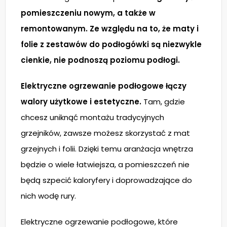
pomieszczeniu nowym, a także w
remontowanym. Ze względu na to, że maty i
folie z zestawów do podłogówki są niezwykle
cienkie, nie podnoszą poziomu podłogi.
Elektryczne ogrzewanie podłogowe łączy
walory użytkowe i estetyczne.
Tam, gdzie
chcesz uniknąć montażu tradycyjnych
grzejników, zawsze możesz skorzystać z mat
grzejnych i folii. Dzięki temu aranżacja wnętrza
będzie o wiele łatwiejsza, a pomieszczeń nie
będą szpecić kaloryfery i doprowadzające do
nich wodę rury.
Elektryczne ogrzewanie podłogowe, które