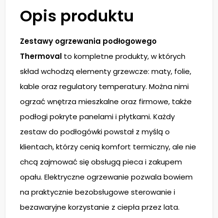
Opis produktu
Zestawy ogrzewania podłogowego
Thermoval
to kompletne produkty, w których
skład wchodzą elementy grzewcze: maty, folie,
kable oraz regulatory temperatury. Można nimi
ogrzać wnętrza mieszkalne oraz firmowe, także
podłogi pokryte panelami i płytkami. Każdy
zestaw do podłogówki powstał z myślą o
klientach, którzy cenią komfort termiczny, ale nie
chcą zajmować się obsługą pieca i zakupem
opału. Elektryczne ogrzewanie pozwala bowiem
na praktycznie bezobsługowe sterowanie i
bezawaryjne korzystanie z ciepła przez lata.