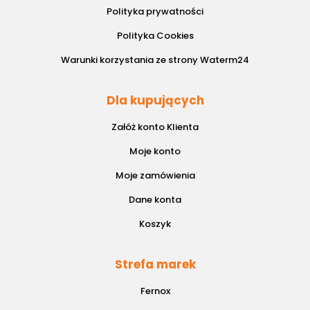
Polityka prywatności
Polityka Cookies
Warunki korzystania ze strony Waterm24
Dla kupujących
Załóż konto Klienta
Moje konto
Moje zamówienia
Dane konta
Koszyk
Strefa marek
Fernox