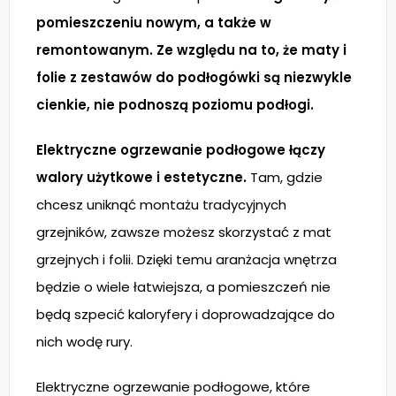
pomieszczeniu nowym, a także w
remontowanym. Ze względu na to, że maty i
folie z zestawów do podłogówki są niezwykle
cienkie, nie podnoszą poziomu podłogi.
Elektryczne ogrzewanie podłogowe łączy
walory użytkowe i estetyczne.
Tam, gdzie
chcesz uniknąć montażu tradycyjnych
grzejników, zawsze możesz skorzystać z mat
grzejnych i folii. Dzięki temu aranżacja wnętrza
będzie o wiele łatwiejsza, a pomieszczeń nie
będą szpecić kaloryfery i doprowadzające do
nich wodę rury.
Elektryczne ogrzewanie podłogowe, które