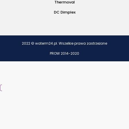
Thermoval
DC Dimplex
2022 © waterm24.pl. Wszelkie prawa zastrzeżone
PROW 2014-2020