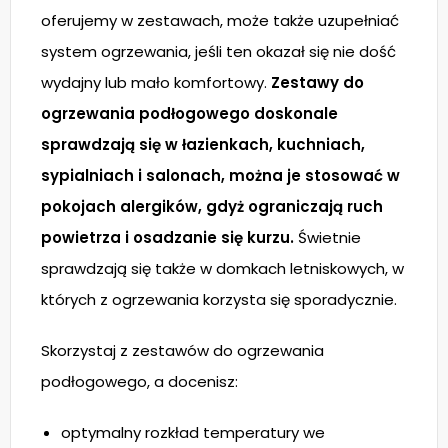
oferujemy w zestawach, może także uzupełniać
system ogrzewania, jeśli ten okazał się nie dość
wydajny lub mało komfortowy.
Zestawy do
ogrzewania podłogowego doskonale
sprawdzają się w łazienkach, kuchniach,
sypialniach i salonach, można je stosować w
pokojach alergików, gdyż ograniczają ruch
powietrza i osadzanie się kurzu.
Świetnie
sprawdzają się także w domkach letniskowych, w
których z ogrzewania korzysta się sporadycznie.
Skorzystaj z zestawów do ogrzewania
podłogowego, a docenisz:
optymalny rozkład temperatury we