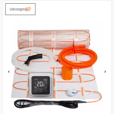
Udostępnij