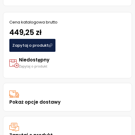
Cena katalogowa brutto
449,25 zł
Zapytaj o produkt
Niedostępny
Zapytaj o produkt
Pokaż opcje dostawy