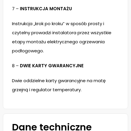
7 –
INSTRUKCJA MONTAŻU
Instrukcja „krok po kroku” w sposób prosty i
czytelny prowadzi instalatora przez wszystkie
etapy montażu elektrycznego ogrzewania
podłogowego.
8 –
DWIE KARTY GWARANCYJNE
Dwie oddzielne karty gwarancyjne na matę
grzejną i regulator temperatury.
Dane techniczne