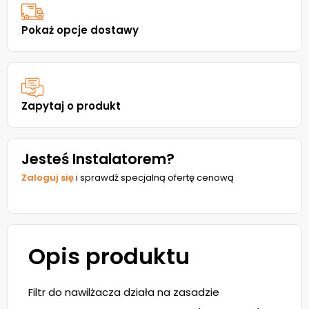
Pokaż opcje dostawy
Zapytaj o produkt
Jesteś Instalatorem?
Zaloguj się
i sprawdź specjalną ofertę cenową
Opis produktu
Filtr do nawilżacza działa na zasadzie