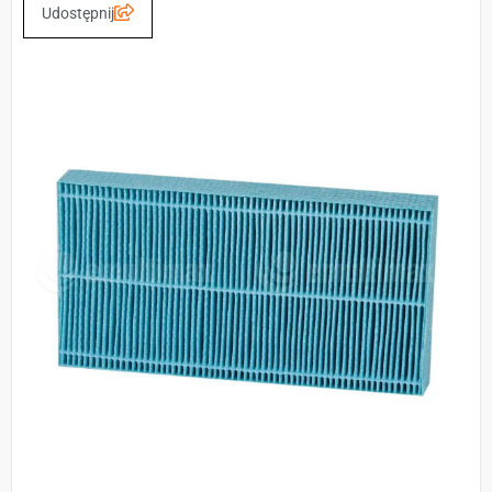
Udostępnij