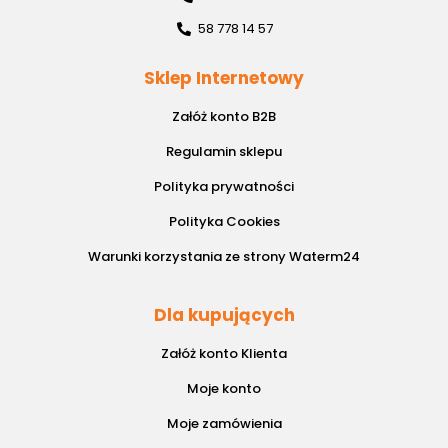
58 778 14 57
Sklep Internetowy
Załóż konto B2B
Regulamin sklepu
Polityka prywatności
Polityka Cookies
Warunki korzystania ze strony Waterm24
Dla kupujących
Załóż konto Klienta
Moje konto
Moje zamówienia