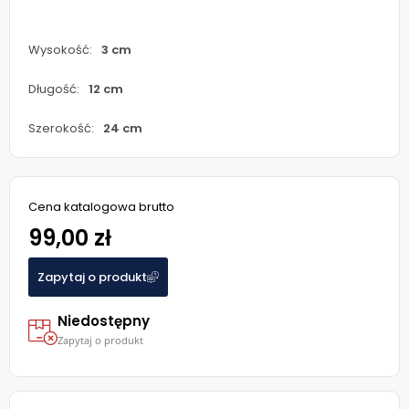
Wysokość:
3 cm
Długość:
12 cm
Szerokość:
24 cm
Cena katalogowa brutto
99,00 zł
Zapytaj o produkt
Niedostępny
Zapytaj o produkt