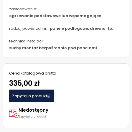
zastosowanie:
ogrzewanie podstawowe lub wspomagające
rodzaj powierzchni:
panele podłogowe, drewno itp.
technika instalacji:
suchy montaż bezpośrednio pod panelami
Cena katalogowa brutto
335,00 zł
Zapytaj o produkt
Niedostępny
Zapytaj o produkt