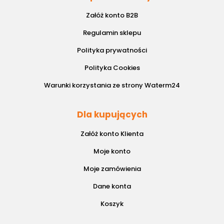
Załóż konto B2B
Regulamin sklepu
Polityka prywatności
Polityka Cookies
Warunki korzystania ze strony Waterm24
Dla kupujących
Załóż konto Klienta
Moje konto
Moje zamówienia
Dane konta
Koszyk