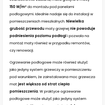
150 W/m²
do montażu pod panelami
podłogowymi. Idealnie nadaje się do instalacji w
pomieszczeniach mieszkalnych.
Niewielka
grubość przewodu
maty grzejnej
nie powoduje
podniesienia poziomu podłogi
i pozwala na
montaż maty również w przypadku remontów,
czy renowacji.
Ogrzewanie podłogowe może również służyć
jako jedyny system grzewczy w pomieszczeniu
pod warunkiem, że zainstalowana moc grzewcza
mat
jest większa od strat ciepła
pomieszczenia
. W praktyce ogrzewanie
podłogowe może służyć jako jedyny system