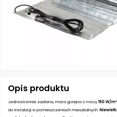
Opis produktu
Jednostronnie zasilana, mata grzejna o mocy
150 W/m²
do instalacji w pomieszczeniach mieszkalnych.
Niewiel