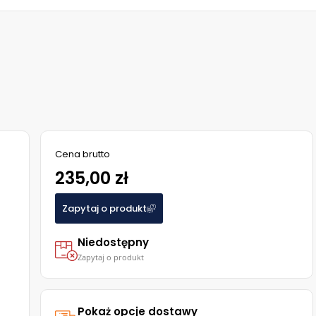
Cena brutto
235,00 zł
Zapytaj o produkt
Niedostępny
Zapytaj o produkt
Pokaż opcje dostawy