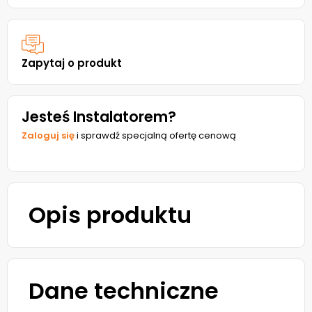
Zapytaj o produkt
Jesteś Instalatorem?
Zaloguj się
i sprawdź specjalną ofertę cenową
Opis produktu
Dane techniczne