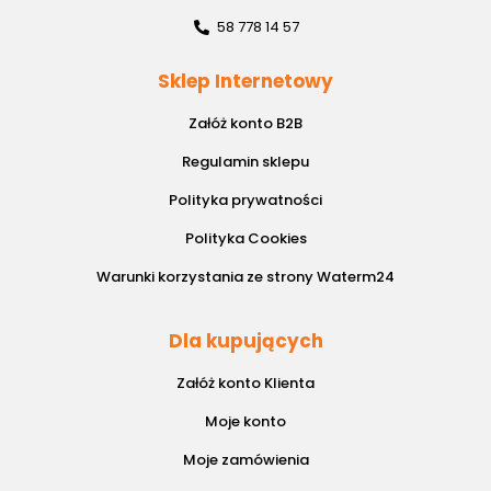
58 778 14 57
Sklep Internetowy
Załóż konto B2B
Regulamin sklepu
Polityka prywatności
Polityka Cookies
Warunki korzystania ze strony Waterm24
Dla kupujących
Załóż konto Klienta
Moje konto
Moje zamówienia