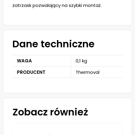
zatrzask pozwalający na szybki montaż.
Dane techniczne
WAGA
0,1 kg
PRODUCENT
Thermoval
Zobacz również