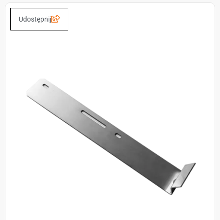
Udostępnij