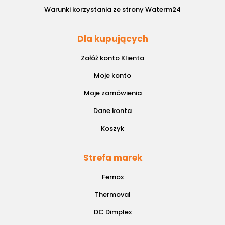
Warunki korzystania ze strony Waterm24
Dla kupujących
Załóż konto Klienta
Moje konto
Moje zamówienia
Dane konta
Koszyk
Strefa marek
Fernox
Thermoval
DC Dimplex