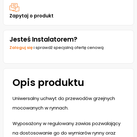
Zapytaj o produkt
Jesteś Instalatorem?
Zaloguj się
i sprawdź specjalną ofertę cenową
Opis produktu
Uniwersalny uchwyt do przewodów grzejnych
mocowanych w rynnach.
Wyposażony w regulowany zawias pozwalający
na dostosowanie go do wymiarów rynny oraz