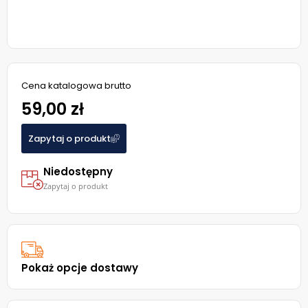
Cena katalogowa brutto
59,00 zł
Zapytaj o produkt
Niedostępny
Zapytaj o produkt
Pokaż opcje dostawy