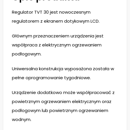
Regulator TVT 30 jest nowoczesnym
regulatorem z ekranem dotykowym LCD.
Głównym przeznaczeniem urządzenia jest
współpraca z elektrycznym ogrzewaniem
podłogowym.
Uniwersalna konstrukcja wyposażona została w
pełne oprogramowanie tygodniowe.
Urządzenie dodatkowo może współpracować z
powietrznym ogrzewaniem elektrycznym oraz
podłogowym lub powietrznym ogrzewaniem
wodnym.