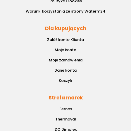
Polityka Cookies
Warunki korzystania ze strony Waterm24
Dla kupujących
Załóż konto Klienta
Moje konto
Moje zamówienia
Dane konta
Koszyk
Strefa marek
Fernox
Thermoval
DC Dimplex