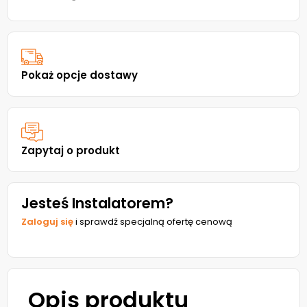
Pokaż opcje dostawy
Zapytaj o produkt
Jesteś Instalatorem?
Zaloguj się
i sprawdź specjalną ofertę cenową
Opis produktu