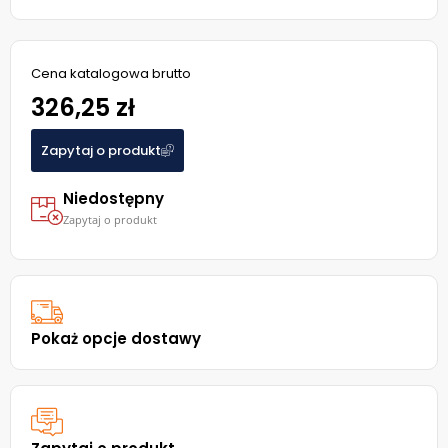
Cena katalogowa brutto
326,25 zł
Zapytaj o produkt
Niedostępny
Zapytaj o produkt
Pokaż opcje dostawy