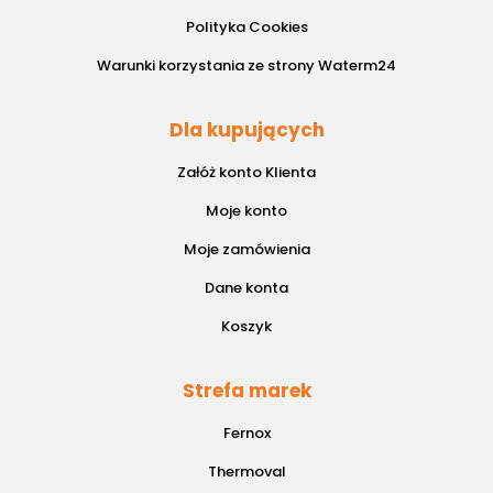
Polityka Cookies
Warunki korzystania ze strony Waterm24
Dla kupujących
Załóż konto Klienta
Moje konto
Moje zamówienia
Dane konta
Koszyk
Strefa marek
Fernox
Thermoval