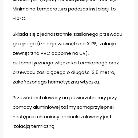
Minimalna temperatura podczas instalacji to
-10°C.
Składa się z jednostronnie zasilanego przewodu
grzejnego (izolacja wewnętrzna XLPE, izolacja
zewnętrzna PVC odporne na UV),
automatycznego włącznika termicznego oraz
przewodu zasilającego o długości 3,5 metra,
zakończonego hermetyczną wtyczką.
Przewód instalowany na powierzchni rury przy
pomocy aluminiowej taśmy samoprzylepnej,
następnie chroniony odcinek izolowany jest
izolacją termiczną.