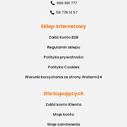
666 991 777
58 778 14 57
Sklep Internetowy
Załóż konto B2B
Regulamin sklepu
Polityka prywatności
Polityka Cookies
Warunki korzystania ze strony Waterm24
Dla kupujących
Załóż konto Klienta
Moje konto
Moje zamówienia