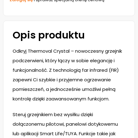
Opis produktu
Odkryj Thermoval Crystal – nowoczesny grzejnik
podczerwieni, który łączy w sobie elegancję i
funkcjonalność. Z technologią far infrared (FIR)
zapewni Ci szybkie i przyjemne ogrzewanie
pomieszczeń, a jednocześnie umożliwi pełną
kontrolę dzięki zaawansowanym funkcjom.
Steruj grzejnikiem bez wysiłku dzięki
dołączonemu pilotowi, panelowi dotykowemu
lub aplikacji Smart Life/TUYA. Funkcje takie jak