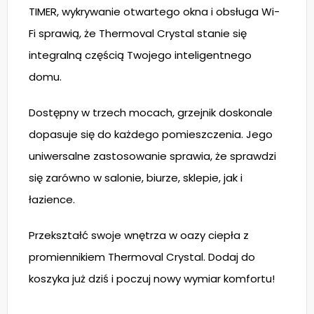
TIMER, wykrywanie otwartego okna i obsługa Wi-
Fi sprawią, że Thermoval Crystal stanie się
integralną częścią Twojego inteligentnego
domu.
Dostępny w trzech mocach, grzejnik doskonale
dopasuje się do każdego pomieszczenia. Jego
uniwersalne zastosowanie sprawia, że sprawdzi
się zarówno w salonie, biurze, sklepie, jak i
łazience.
Przekształć swoje wnętrza w oazy ciepła z
promiennikiem Thermoval Crystal. Dodaj do
koszyka już dziś i poczuj nowy wymiar komfortu!