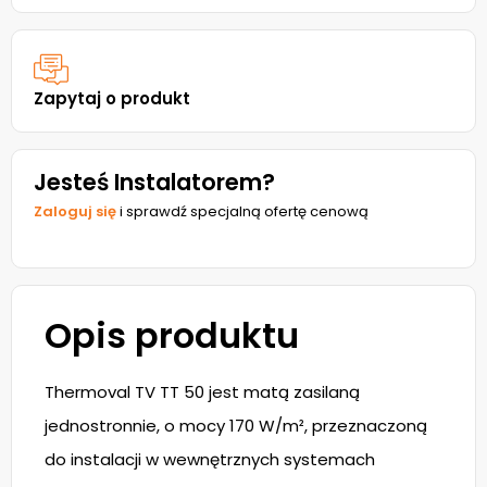
Zapytaj o produkt
Jesteś Instalatorem?
Zaloguj się
i sprawdź specjalną ofertę cenową
Opis produktu
Thermoval TV TT 50 jest matą zasilaną
jednostronnie, o mocy 170 W/m², przeznaczoną
do instalacji w wewnętrznych systemach