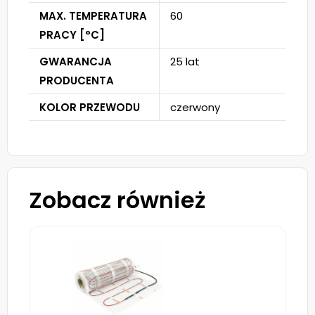
MAX. TEMPERATURA
60
PRACY [°C]
GWARANCJA
25 lat
PRODUCENTA
KOLOR PRZEWODU
czerwony
Zobacz również