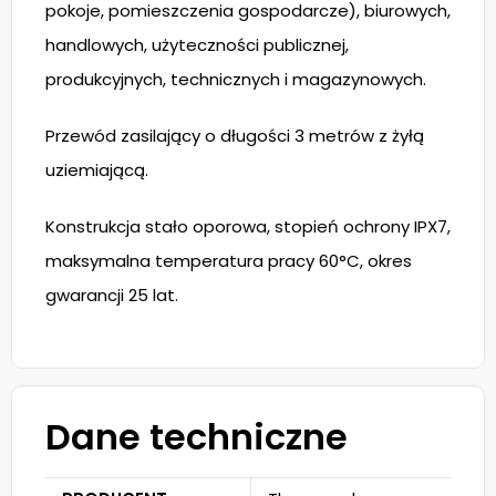
pokoje, pomieszczenia gospodarcze), biurowych,
handlowych, użyteczności publicznej,
produkcyjnych, technicznych i magazynowych.
Przewód zasilający o długości 3 metrów z żyłą
uziemiającą.
Konstrukcja stało oporowa, stopień ochrony IPX7,
maksymalna temperatura pracy 60°C, okres
gwarancji 25 lat.
Dane techniczne