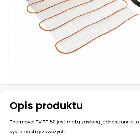
Opis produktu
Thermoval TV TT 50 jest matą zasilaną jednostronnie, 
systemach grzewczych.