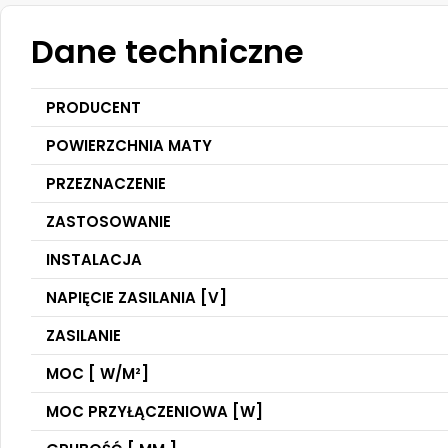
Dane techniczne
PRODUCENT
POWIERZCHNIA MATY
PRZEZNACZENIE
ZASTOSOWANIE
INSTALACJA
NAPIĘCIE ZASILANIA [V]
ZASILANIE
MOC [ W/M²]
MOC PRZYŁĄCZENIOWA [W]