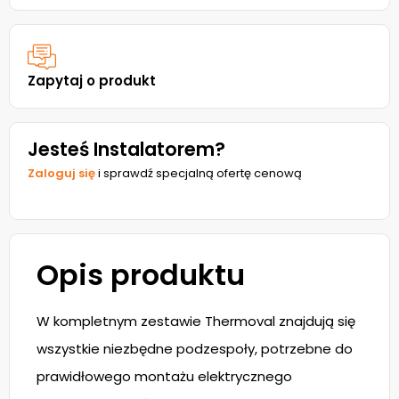
Zapytaj o produkt
Jesteś Instalatorem?
Zaloguj się
i sprawdź specjalną ofertę cenową
Opis produktu
W kompletnym zestawie Thermoval znajdują się
wszystkie niezbędne podzespoły, potrzebne do
prawidłowego montażu elektrycznego