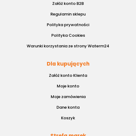
Załóż konto B2B
Regulamin sklepu
Polityka prywatności
Polityka Cookies
Warunki korzystania ze strony Waterm24
Dla kupujących
Załóż konto Klienta
Moje konto
Moje zamówienia
Dane konta
Koszyk
Strefa marek