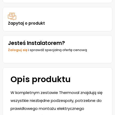
Zapytaj o produkt
Jesteś Instalatorem?
Zaloguj się
i sprawdź specjalną ofertę cenową
Opis produktu
W kompletnym zestawie Thermoval znajdują się
wszystkie niezbędne podzespoły, potrzebne do
prawidłowego montażu elektrycznego