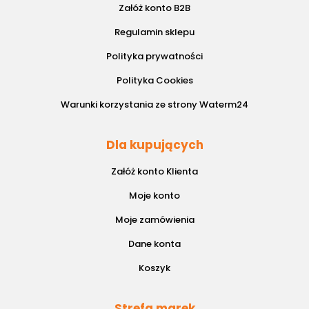
Załóż konto B2B
Regulamin sklepu
Polityka prywatności
Polityka Cookies
Warunki korzystania ze strony Waterm24
Dla kupujących
Załóż konto Klienta
Moje konto
Moje zamówienia
Dane konta
Koszyk
Strefa marek