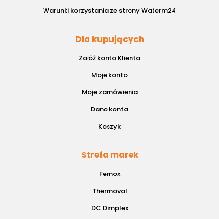
Warunki korzystania ze strony Waterm24
Dla kupujących
Załóż konto Klienta
Moje konto
Moje zamówienia
Dane konta
Koszyk
Strefa marek
Fernox
Thermoval
DC Dimplex