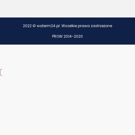
2022 © waterm24.pl. Wszelkie prawa zastrzeżone
PROW 2014-2020