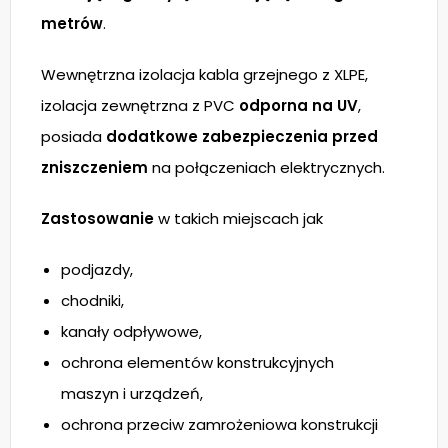
metrów
.
Wewnętrzna izolacja kabla grzejnego z XLPE,
izolacja zewnętrzna z PVC
odporna na UV
,
posiada
dodatkowe zabezpieczenia przed
zniszczeniem
na połączeniach elektrycznych.
Zastosowanie
w takich miejscach jak
podjazdy,
chodniki,
kanały odpływowe,
ochrona elementów konstrukcyjnych
maszyn i urządzeń,
ochrona przeciw zamrożeniowa konstrukcji