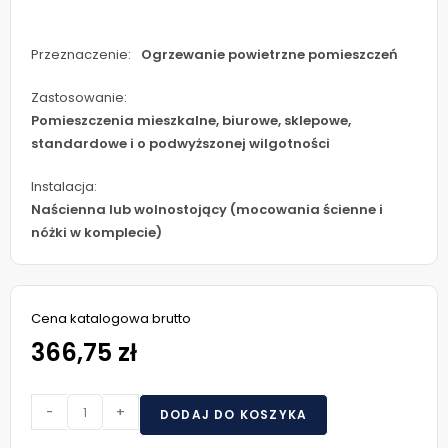
Przeznaczenie:
Ogrzewanie powietrzne pomieszczeń
Zastosowanie:
Pomieszczenia mieszkalne, biurowe, sklepowe,
standardowe i o podwyższonej wilgotności
Instalacja:
Naścienna lub wolnostojący (mocowania ścienne i
nóżki w komplecie)
Cena katalogowa brutto
366,75 zł
-
+
DODAJ DO KOSZYKA