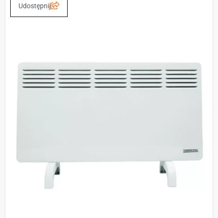
Udostępnij