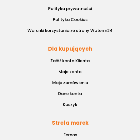
Polityka prywatności
Polityka Cookies
Warunki korzystania ze strony Waterm24
Dla kupujących
Załóż konto Klienta
Moje konto
Moje zamówienia
Dane konta
Koszyk
Strefa marek
Fernox