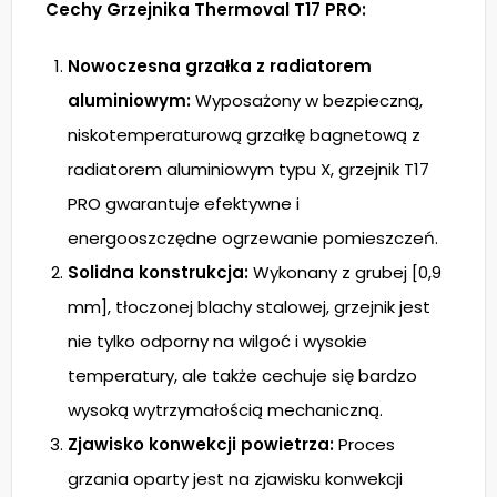
Cechy Grzejnika Thermoval T17 PRO:
Nowoczesna grzałka z radiatorem
aluminiowym:
Wyposażony w bezpieczną,
niskotemperaturową grzałkę bagnetową z
radiatorem aluminiowym typu X, grzejnik T17
PRO gwarantuje efektywne i
energooszczędne ogrzewanie pomieszczeń.
Solidna konstrukcja:
Wykonany z grubej [0,9
mm], tłoczonej blachy stalowej, grzejnik jest
nie tylko odporny na wilgoć i wysokie
temperatury, ale także cechuje się bardzo
wysoką wytrzymałością mechaniczną.
Zjawisko konwekcji powietrza:
Proces
grzania oparty jest na zjawisku konwekcji