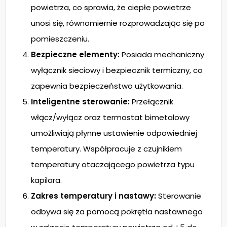
powietrza, co sprawia, że ciepłe powietrze
unosi się, równomiernie rozprowadzając się po
pomieszczeniu.
Bezpieczne elementy:
Posiada mechaniczny
wyłącznik sieciowy i bezpiecznik termiczny, co
zapewnia bezpieczeństwo użytkowania.
Inteligentne sterowanie:
Przełącznik
włącz/wyłącz oraz termostat bimetalowy
umożliwiają płynne ustawienie odpowiedniej
temperatury. Współpracuje z czujnikiem
temperatury otaczającego powietrza typu
kapilara.
Zakres temperatury i nastawy:
Sterowanie
odbywa się za pomocą pokrętła nastawnego