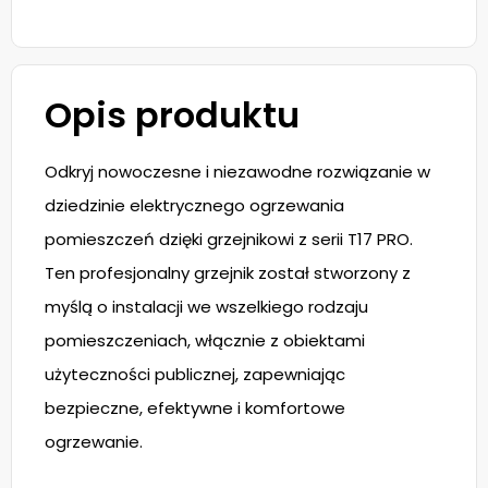
Opis produktu
Odkryj nowoczesne i niezawodne rozwiązanie w
dziedzinie elektrycznego ogrzewania
pomieszczeń dzięki grzejnikowi z serii T17 PRO.
Ten profesjonalny grzejnik został stworzony z
myślą o instalacji we wszelkiego rodzaju
pomieszczeniach, włącznie z obiektami
użyteczności publicznej, zapewniając
bezpieczne, efektywne i komfortowe
ogrzewanie.