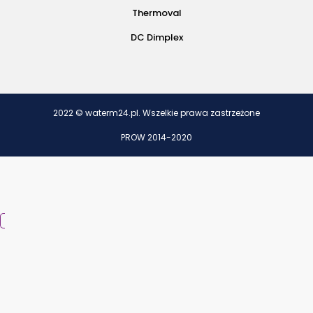
Thermoval
DC Dimplex
2022 © waterm24.pl. Wszelkie prawa zastrzeżone
PROW 2014-2020