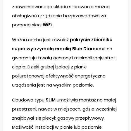
zaawansowanego układu sterowania można
obsługiwać urządzenie bezprzewodowo za
pomocą sieci
WiFi
.
Ważną cechą jest również
pokrycie zbiornika
super wytrzymałą emalią Blue Diamond
, co
gwarantuje trwałą ochronę i minimalizację strat
ciepła. Dzięki grubej izolacji z pianki
poliuretanowej efektywność energetyczna
urządzenia jest na wysokim poziomie.
Obudowa typu
SLIM
umożliwia montaż na małej
przestrzeni, nawet w miejscach, gdzie wcześniej
znajdował się piecyk gazowy przepływowy.
Możliwość instalacji w pionie lub poziomie