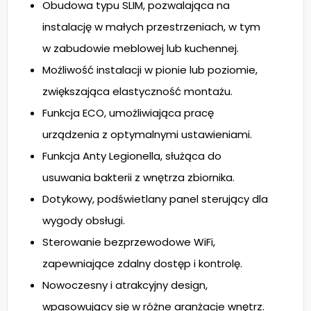
Obudowa typu SLIM, pozwalająca na
instalację w małych przestrzeniach, w tym
w zabudowie meblowej lub kuchennej.
Możliwość instalacji w pionie lub poziomie,
zwiększająca elastyczność montażu.
Funkcja ECO, umożliwiająca pracę
urządzenia z optymalnymi ustawieniami.
Funkcja Anty Legionella, służąca do
usuwania bakterii z wnętrza zbiornika.
Dotykowy, podświetlany panel sterujący dla
wygody obsługi.
Sterowanie bezprzewodowe WiFi,
zapewniające zdalny dostęp i kontrolę.
Nowoczesny i atrakcyjny design,
wpasowujący się w różne aranżacje wnętrz.