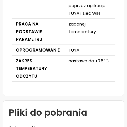
poprzez aplikacje
TUYA i sieć WIFI
PRACA NA
zadanej
PODSTAWIE
temperatury
PARAMETRU
OPROGRAMOWANIE
TUYA
ZAKRES
nastawa do +75°C
TEMPERATURY
ODCZYTU
Pliki do pobrania