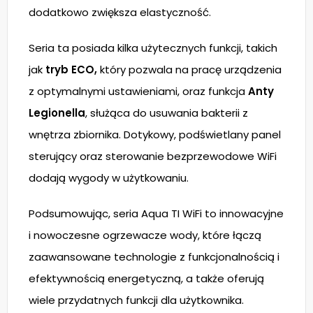
dodatkowo zwiększa elastyczność.
Seria ta posiada kilka użytecznych funkcji, takich
jak
tryb ECO,
który pozwala na pracę urządzenia
z optymalnymi ustawieniami, oraz funkcja
Anty
Legionella
, służąca do usuwania bakterii z
wnętrza zbiornika. Dotykowy, podświetlany panel
sterujący oraz sterowanie bezprzewodowe WiFi
dodają wygody w użytkowaniu.
Podsumowując, seria Aqua TI WiFi to innowacyjne
i nowoczesne ogrzewacze wody, które łączą
zaawansowane technologie z funkcjonalnością i
efektywnością energetyczną, a także oferują
wiele przydatnych funkcji dla użytkownika.