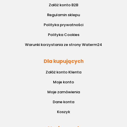
Załóż konto B2B
Regulamin sklepu
Polityka prywatności
Polityka Cookies
Warunki korzystania ze strony Waterm24
Dla kupujących
Załóż konto Klienta
Moje konto
Moje zamówienia
Dane konta
Koszyk