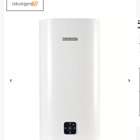
Udostępnij