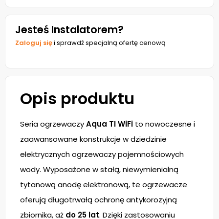
Jesteś Instalatorem?
Zaloguj się
i sprawdź specjalną ofertę cenową
Opis produktu
Seria ogrzewaczy
Aqua TI WiFi
to nowoczesne i
zaawansowane konstrukcje w dziedzinie
elektrycznych ogrzewaczy pojemnościowych
wody. Wyposażone w stałą, niewymienialną
tytanową anodę elektronową, te ogrzewacze
oferują długotrwałą ochronę antykorozyjną
zbiornika, aż
do 25 lat
. Dzięki zastosowaniu