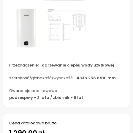
Przeznaczenie:
ogrzewanie ciepłej wody użytkowej
szerokość/głębokość/wysokość:
433 x 256 x 910 mm
Gwarancja podstawowa:
podzespoły - 2 lata / zbiornik - 6 lat
Cena katalogowa brutto