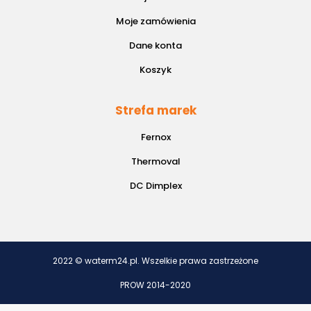
Moje zamówienia
Dane konta
Koszyk
Strefa marek
Fernox
Thermoval
DC Dimplex
2022 © waterm24.pl. Wszelkie prawa zastrzeżone
PROW 2014-2020