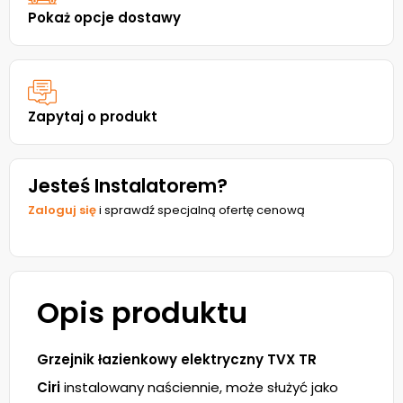
Pokaż opcje dostawy
Zapytaj o produkt
Jesteś Instalatorem?
Zaloguj się
i sprawdź specjalną ofertę cenową
Opis produktu
Grzejnik łazienkowy elektryczny TVX TR
Ciri
instalowany naściennie, może służyć jako