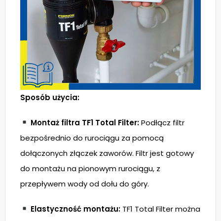
Sposób użycia:
Montaż filtra TF1 Total Filter:
Podłącz filtr
bezpośrednio do rurociągu za pomocą
dołączonych złączek zaworów. Filtr jest gotowy
do montażu na pionowym rurociągu, z
przepływem wody od dołu do góry.
Elastyczność montażu:
TF1 Total Filter można