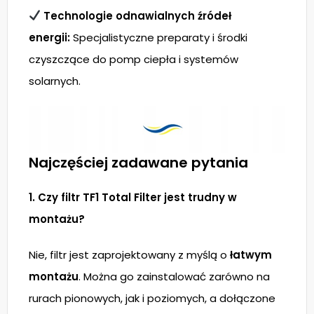
Technologie odnawialnych źródeł
energii:
Specjalistyczne preparaty i środki
czyszczące do pomp ciepła i systemów
solarnych.
Najczęściej zadawane pytania
1. Czy filtr TF1 Total Filter jest trudny w
montażu?
Nie, filtr jest zaprojektowany z myślą o
łatwym
montażu
. Można go zainstalować zarówno na
rurach pionowych, jak i poziomych, a dołączone