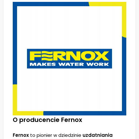
O producencie Fernox
Fernox
to pionier w dziedzinie
uzdatniania