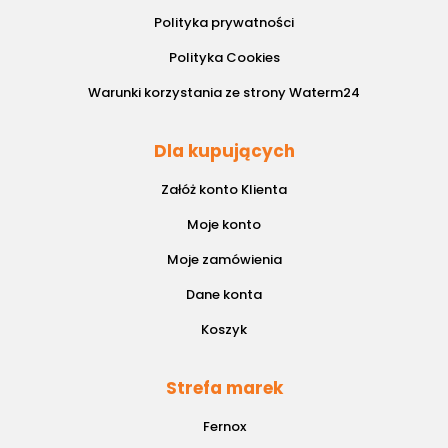
Polityka prywatności
Polityka Cookies
Warunki korzystania ze strony Waterm24
Dla kupujących
Załóż konto Klienta
Moje konto
Moje zamówienia
Dane konta
Koszyk
Strefa marek
Fernox