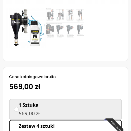
Cena katalogowa brutto
569,00 zł
1 Sztuka
569,00 zł
Polecamy
Zestaw 4 sztuki