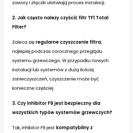
zawory i złączki ułatwiają proces instalacji.
2. Jak często należy czyścić filtr TF1 Total
Filter?
Zaleca się
regularne czyszczenie filtra
,
najlepiej podczas corocznego przeglądu
systemu grzewczego. W przypadku nowych
instalacji lub systemów z dużą ilością
zanieczyszczeń, czyszczenie może być
konieczne częściej.
3. Czy inhibitor F9 jest bezpieczny dla
wszystkich typów systemów grzewczych?
Tak, inhibitor F9 jest
kompatybilny z