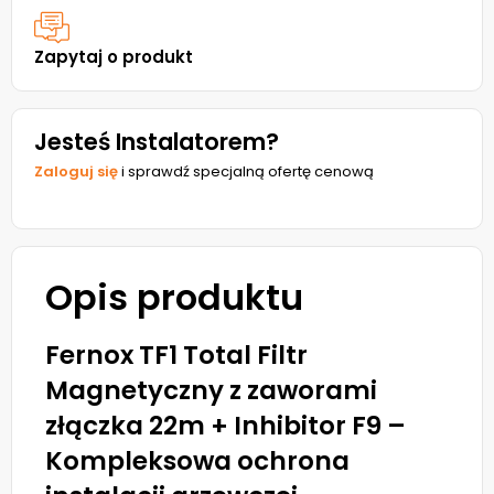
Zapytaj o produkt
Jesteś Instalatorem?
Zaloguj się
i sprawdź specjalną ofertę cenową
Opis produktu
Fernox TF1 Total Filtr
Magnetyczny z zaworami
złączka 22m + Inhibitor F9 –
Kompleksowa ochrona