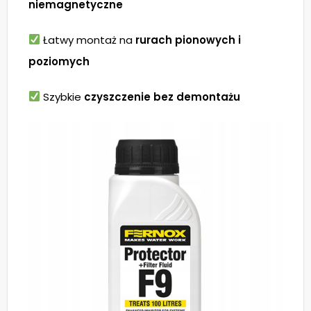
niemagnetyczne
Łatwy montaż na
rurach pionowych i
poziomych
Szybkie
czyszczenie bez demontażu