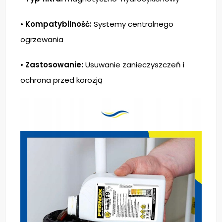
•
Kompatybilność:
Systemy centralnego
ogrzewania
•
Zastosowanie:
Usuwanie zanieczyszczeń i
ochrona przed korozją