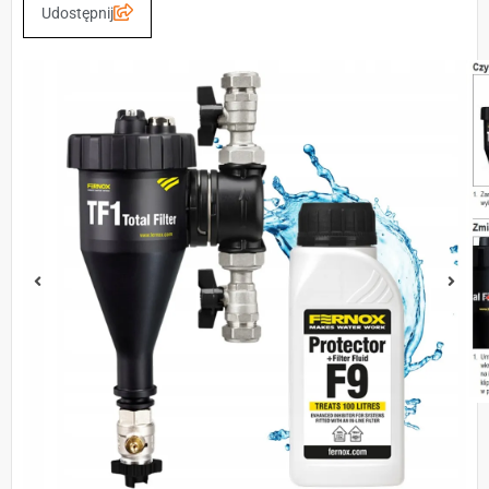
Udostępnij