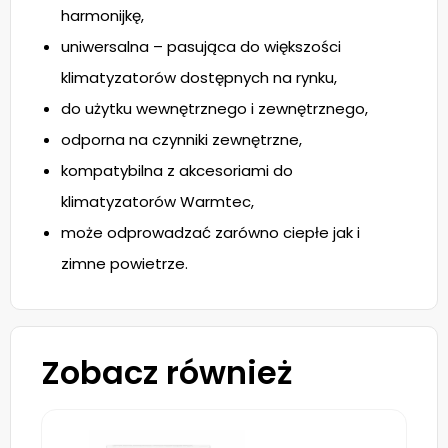
harmonijkę,
uniwersalna – pasująca do większości
klimatyzatorów dostępnych na rynku,
do użytku wewnętrznego i zewnętrznego,
odporna na czynniki zewnętrzne,
kompatybilna z akcesoriami do
klimatyzatorów Warmtec,
może odprowadzać zarówno ciepłe jak i
zimne powietrze.
Zobacz również