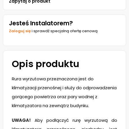
Zapytaj o produkt
Jesteś Instalatorem?
Zaloguj się
i sprawdź specjalną ofertę cenową
Opis produktu
Rura wyrzutowa przeznaczona jest do
klimatyzacji przenośnej i służy do odprowadzenia
gorącego powietrza oraz pary wodnej z
klimatyzatora na zewnątrz budynku.
UWAGA!
Aby podłączyć rurę wyrzutową do