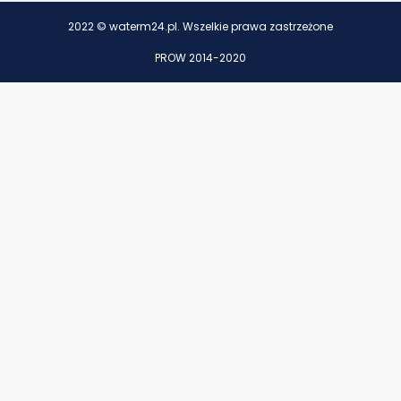
2022 © waterm24.pl. Wszelkie prawa zastrzeżone
PROW 2014-2020