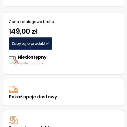
Cena katalogowa brutto
149,00 zł
Zapytaj o produkt
Niedostępny
Zapytaj o produkt
Pokaż opcje dostawy