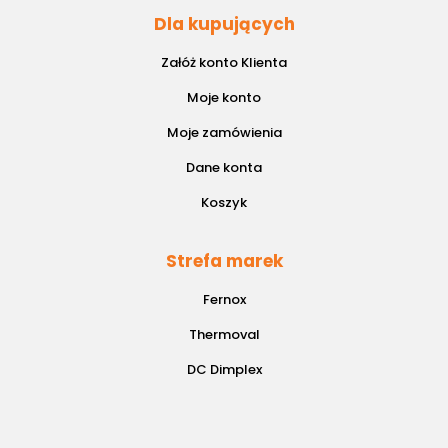
Dla kupujących
Załóż konto Klienta
Moje konto
Moje zamówienia
Dane konta
Koszyk
Strefa marek
Fernox
Thermoval
DC Dimplex