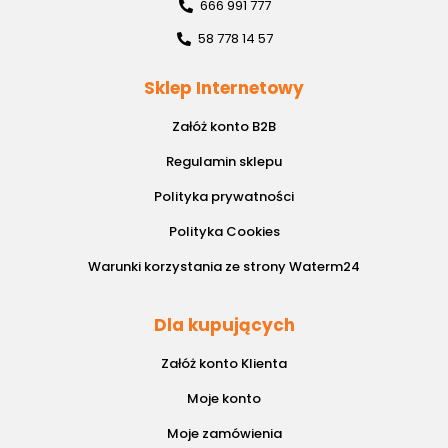
666 991 777
58 778 14 57
Sklep Internetowy
Załóż konto B2B
Regulamin sklepu
Polityka prywatności
Polityka Cookies
Warunki korzystania ze strony Waterm24
Dla kupujących
Załóż konto Klienta
Moje konto
Moje zamówienia