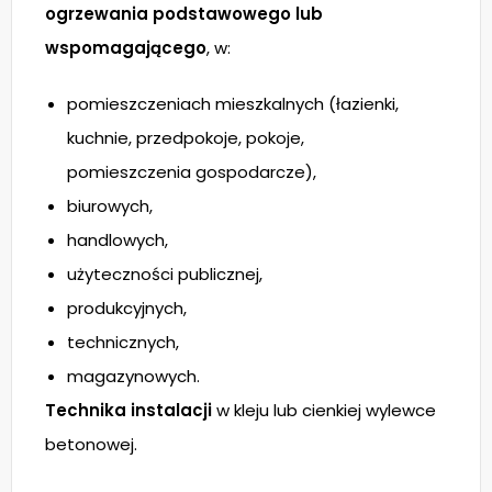
ogrzewania podstawowego lub
wspomagającego
, w:
pomieszczeniach mieszkalnych (łazienki,
kuchnie, przedpokoje, pokoje,
pomieszczenia gospodarcze),
biurowych,
handlowych,
użyteczności publicznej,
produkcyjnych,
technicznych,
magazynowych.
Technika instalacji
w kleju lub cienkiej wylewce
betonowej.