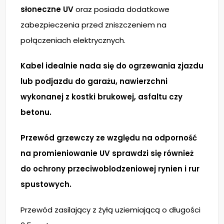
słoneczne UV
oraz posiada dodatkowe
zabezpieczenia przed zniszczeniem na
połączeniach elektrycznych.
Kabel idealnie nada się do ogrzewania zjazdu
lub podjazdu do garażu, nawierzchni
wykonanej z kostki brukowej, asfaltu czy
betonu.
Przewód grzewczy ze względu na odporność
na promieniowanie UV sprawdzi się również
do ochrony przeciwoblodzeniowej rynien i rur
spustowych.
Przewód zasilający z żyłą uziemiającą o długości