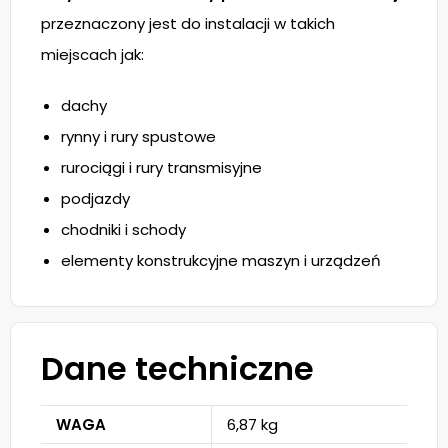
przeznaczony jest do instalacji w takich
miejscach jak:
dachy
rynny i rury spustowe
rurociągi i rury transmisyjne
podjazdy
chodniki i schody
elementy konstrukcyjne maszyn i urządzeń
Dane techniczne
WAGA
6,87 kg