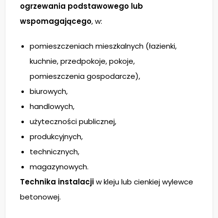
ogrzewania podstawowego lub
wspomagającego
, w:
pomieszczeniach mieszkalnych (łazienki,
kuchnie, przedpokoje, pokoje,
pomieszczenia gospodarcze),
biurowych,
handlowych,
użyteczności publicznej,
produkcyjnych,
technicznych,
magazynowych.
Technika instalacji
w kleju lub cienkiej wylewce
betonowej.