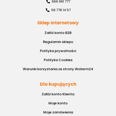
666 991 777
58 778 14 57
Sklep Internetowy
Załóż konto B2B
Regulamin sklepu
Polityka prywatności
Polityka Cookies
Warunki korzystania ze strony Waterm24
Dla kupujących
Załóż konto Klienta
Moje konto
Moje zamówienia