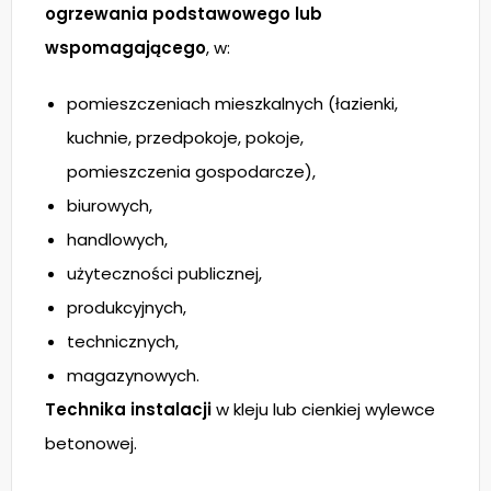
ogrzewania podstawowego lub
wspomagającego
, w:
pomieszczeniach mieszkalnych (łazienki,
kuchnie, przedpokoje, pokoje,
pomieszczenia gospodarcze),
biurowych,
handlowych,
użyteczności publicznej,
produkcyjnych,
technicznych,
magazynowych.
Technika instalacji
w kleju lub cienkiej wylewce
betonowej.