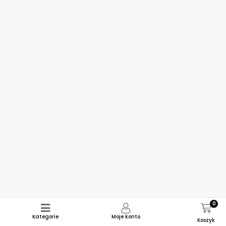
0
Kategorie
Moje konto