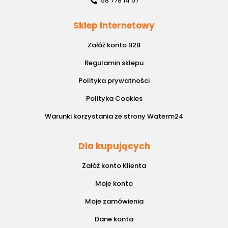
58 778 14 57
Sklep Internetowy
Załóż konto B2B
Regulamin sklepu
Polityka prywatności
Polityka Cookies
Warunki korzystania ze strony Waterm24
Dla kupujących
Załóż konto Klienta
Moje konto
Moje zamówienia
Dane konta