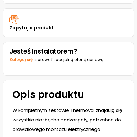
Zapytaj o produkt
Jesteś Instalatorem?
Zaloguj się
i sprawdź specjalną ofertę cenową
Opis produktu
W kompletnym zestawie Thermoval znajdują się
wszystkie niezbędne podzespoły, potrzebne do
prawidłowego montażu elektrycznego