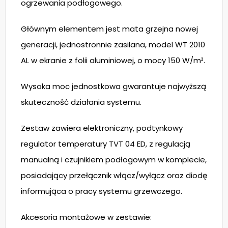
ogrzewania podłogowego.
Głównym elementem jest mata grzejna nowej
generacji, jednostronnie zasilana, model WT 2010
AL w ekranie z folii aluminiowej, o mocy 150 W/m².
Wysoka moc jednostkowa gwarantuje najwyższą
skuteczność działania systemu.
Zestaw zawiera elektroniczny, podtynkowy
regulator temperatury TVT 04 ED, z regulacją
manualną i czujnikiem podłogowym w komplecie,
posiadający przełącznik włącz/wyłącz oraz diodę
informująca o pracy systemu grzewczego.
Akcesoria montażowe w zestawie: