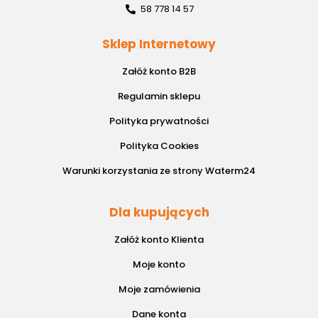
58 778 14 57
Sklep Internetowy
Załóż konto B2B
Regulamin sklepu
Polityka prywatności
Polityka Cookies
Warunki korzystania ze strony Waterm24
Dla kupujących
Załóż konto Klienta
Moje konto
Moje zamówienia
Dane konta